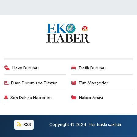
Hava Durumu
Trafik Durumu
Puan Durumu ve Fikstür
Tüm Manşetler
Son Dakika Haberleri
Haber Arşivi
RSS
Copyright © 2024. Her hakkı saklıdır.