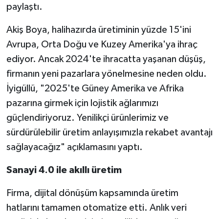
paylaştı.
Akiş Boya, halihazırda üretiminin yüzde 15'ini
Avrupa, Orta Doğu ve Kuzey Amerika'ya ihraç
ediyor. Ancak 2024'te ihracatta yaşanan düşüş,
firmanın yeni pazarlara yönelmesine neden oldu.
İyigüllü, "2025'te Güney Amerika ve Afrika
pazarına girmek için lojistik ağlarımızı
güçlendiriyoruz. Yenilikçi ürünlerimiz ve
sürdürülebilir üretim anlayışımızla rekabet avantajı
sağlayacağız" açıklamasını yaptı.
Sanayi 4.0 ile akıllı üretim
Firma, dijital dönüşüm kapsamında üretim
hatlarını tamamen otomatize etti. Anlık veri