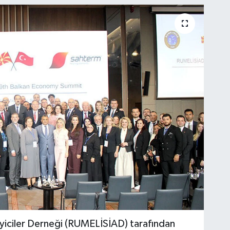
nayiciler Derneği (RUMELİSİAD) tarafından