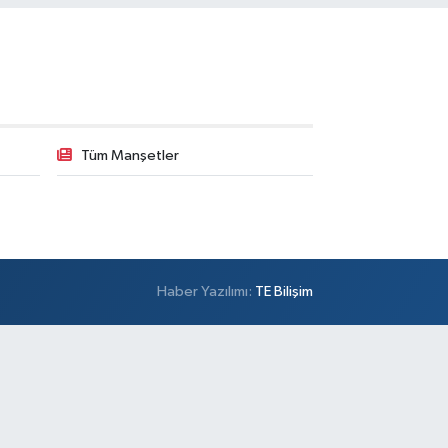
Tüm Manşetler
Haber Yazılımı:
TE Bilişim