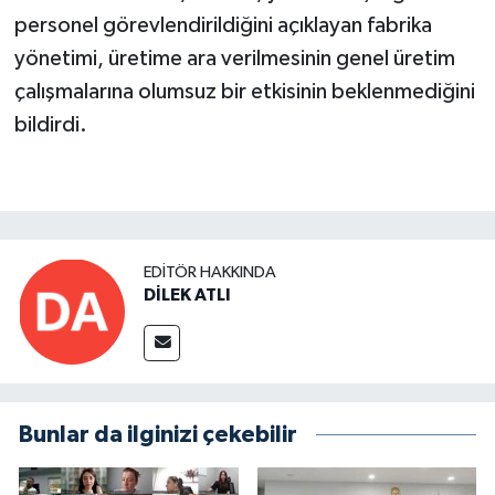
personel görevlendirildiğini açıklayan fabrika
yönetimi, üretime ara verilmesinin genel üretim
çalışmalarına olumsuz bir etkisinin beklenmediğini
bildirdi.
EDITÖR HAKKINDA
DİLEK ATLI
Bunlar da ilginizi çekebilir