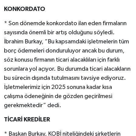
KONKORDATO
* Son dönemde konkordato ilan eden firmaların
sayısında önemli bir artış olduğunu söyledi.
İbrahim Burkay, “Bu kapsamdaki işletmelerin tüm
borç ödemeleri donduruluyor ancak bu durum,
söz konusu firmanın ticari alacaklıları için farklı
sorunlara yol açıyor. Bu durumda ticari alacakların
bu sürecin dışında tutulmasını tavsiye ediyoruz.
İşletmelerimiz için 2025 sonuna kadar kısa
çalışma ödeneğinin de gözden geçirilmesi
gerekmektedir” dedi.
TİCARİ KREDİLER
* Başkan Burkay, KOBİ niteliğindeki şirketlerin