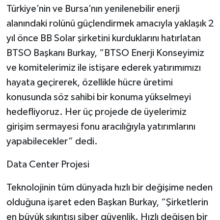
Türkiye’nin ve Bursa’nın yenilenebilir enerji
alanındaki rolünü güçlendirmek amacıyla yaklaşık 2
yıl önce BB Solar şirketini kurduklarını hatırlatan
BTSO Başkanı Burkay, “BTSO Enerji Konseyimiz
ve komitelerimiz ile istişare ederek yatırımımızı
hayata geçirerek, özellikle hücre üretimi
konusunda söz sahibi bir konuma yükselmeyi
hedefliyoruz. Her üç projede de üyelerimiz
girişim sermayesi fonu aracılığıyla yatırımlarını
yapabilecekler” dedi.
Data Center Projesi
Teknolojinin tüm dünyada hızlı bir değişime neden
olduğuna işaret eden Başkan Burkay, “Şirketlerin
en büyük sıkıntısı siber güvenlik. Hızlı değişen bir