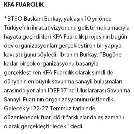
KFA FUARCILIK
*BTSO Başkanı Burkay, yaklaşık 10 yıl önce
Türkiye’nin ihracat vizyonunu geliştirmek amacıyla
hayata geçirdikleri KFA Fuarcılık projesinin bugün
dev organizasyonları gerçekleştiren bir yapıya
kavuştuğunu söyledi. İbrahim Burkay, “Bugüne
kadar birçok organizasyonu başarıyla
gerçekleştiren KFA Fuarcılık olarak şimdi de
dünyanın en büyük savunma sanayii buluşmaları
arasında yer alan IDEF 17’nci Uluslararası Savunma
Sanayii Fuarı'nın organizasyonunu üstlendik.
Gelecek yıl 22-27 Temmuz tarihinde
düzenlenecek fuar, dört farklı alanda eş zamanlı
olarak gerçekleştirilecek” dedi.