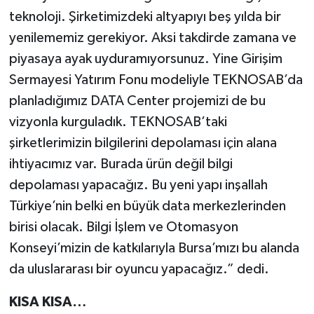
teknoloji. Şirketimizdeki altyapıyı beş yılda bir
yenilememiz gerekiyor. Aksi takdirde zamana ve
piyasaya ayak uyduramıyorsunuz. Yine Girişim
Sermayesi Yatırım Fonu modeliyle TEKNOSAB’da
planladığımız DATA Center projemizi de bu
vizyonla kurguladık. TEKNOSAB’taki
şirketlerimizin bilgilerini depolaması için alana
ihtiyacımız var. Burada ürün değil bilgi
depolaması yapacağız. Bu yeni yapı inşallah
Türkiye’nin belki en büyük data merkezlerinden
birisi olacak. Bilgi İşlem ve Otomasyon
Konseyi’mizin de katkılarıyla Bursa’mızı bu alanda
da uluslararası bir oyuncu yapacağız.” dedi.
KISA KISA…