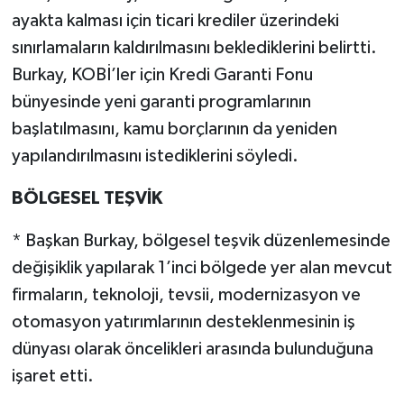
ayakta kalması için ticari krediler üzerindeki
sınırlamaların kaldırılmasını beklediklerini belirtti.
Burkay, KOBİ’ler için Kredi Garanti Fonu
bünyesinde yeni garanti programlarının
başlatılmasını, kamu borçlarının da yeniden
yapılandırılmasını istediklerini söyledi.
BÖLGESEL TEŞVİK
* Başkan Burkay, bölgesel teşvik düzenlemesinde
değişiklik yapılarak 1’inci bölgede yer alan mevcut
firmaların, teknoloji, tevsii, modernizasyon ve
otomasyon yatırımlarının desteklenmesinin iş
dünyası olarak öncelikleri arasında bulunduğuna
işaret etti.