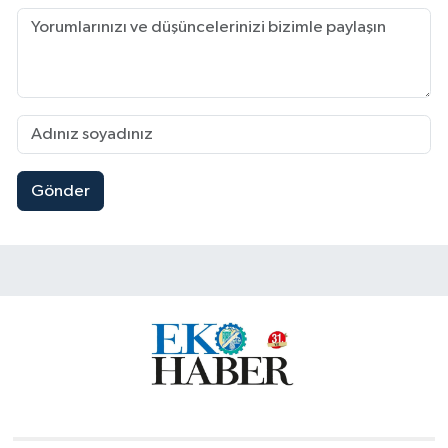
Gönder