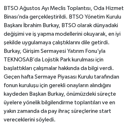
BTSO Ağustos Ayı Meclis Toplantısı, Oda Hizmet
Binası’nda gerçekleştirildi. BTSO Yönetim Kurulu
Başkanı İbrahim Burkay, BTSO olarak dünyadaki
değişimi ve iş yapma modellerini okuyarak, en iyi
şekilde uygulamaya çalıştıklarını dile getirdi.
Burkay, Girişim Sermayesi Yatırım Fonu’yla
TEKNOSAB’da Lojistik Park kurulması için
başlattıkları çalışmalar hakkında da bilgi verdi.
Geçen hafta Sermaye Piyasası Kurulu tarafından
fonun kuruluşu için gerekli onayların alındığını
kaydeden Başkan Burkay, önümüzdeki süreçte
üyelere yönelik bilgilendirme toplantıları ve en
yakın zamanda da pay ihraç süreçlerine start
vereceklerini söyledi.