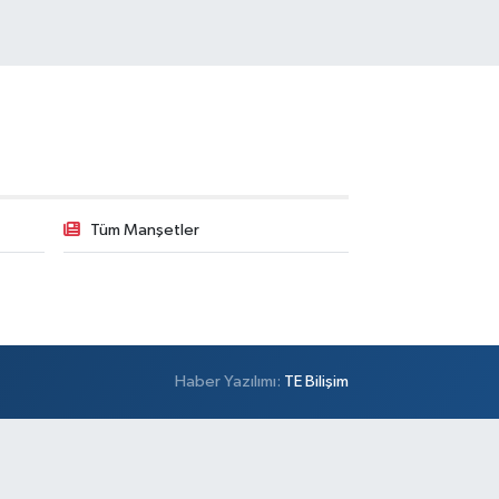
Tüm Manşetler
Haber Yazılımı:
TE Bilişim