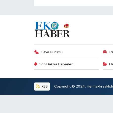
Hava Durumu
Tr
Son Dakika Haberleri
Ha
RSS
Copyright © 2024. Her hakkı saklıdı