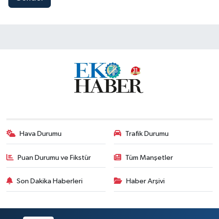
Hava Durumu
Trafik Durumu
Puan Durumu ve Fikstür
Tüm Manşetler
Son Dakika Haberleri
Haber Arşivi