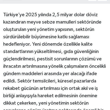
Türkiye’ye 2025 yılında 2,5 milyar dolar döviz
kazandıran meyve sebze mamulleri sektöründe
oluşturulan yeni yönetim yapısının, sektörün
sürdürülebilir büyümesine katkı sağlaması
hedefleniyor. Yeni dönemde özellikle kalite
standartlarının yükseltilmesi, gıda güvenliğinin
güçlendirilmesi, pestisit sorunlarının çözümü ve
ihracatın artırılmasına yönelik çalışmaların öncelikli
gündem maddeleri arasında yer alacağı ifade
edildi. Sektör temsilcileri, küresel pazarlarda
rekabet gücünün artırılması için ortak akıl ve iş
birliği anlayışıyla hareket edilmesinin önemine
dikkat çekerken, yeni yönetimin sektörün