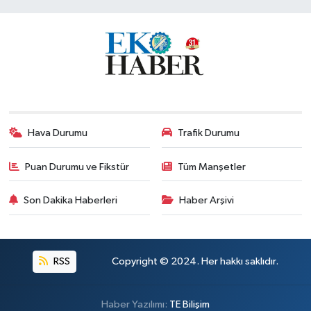
Hava Durumu
Trafik Durumu
Puan Durumu ve Fikstür
Tüm Manşetler
Son Dakika Haberleri
Haber Arşivi
RSS
Copyright © 2024. Her hakkı saklıdır.
Haber Yazılımı:
TE Bilişim