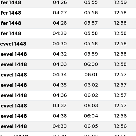
afer 1448
04:26
05:55
12:59
afer 1448
04:27
05:56
12:58
afer 1448
04:28
05:57
12:58
afer 1448
04:29
05:58
12:58
levvel 1448
04:30
05:58
12:58
levvel 1448
04:32
05:59
12:58
levvel 1448
04:33
06:00
12:58
levvel 1448
04:34
06:01
12:57
levvel 1448
04:35
06:02
12:57
levvel 1448
04:36
06:02
12:57
levvel 1448
04:37
06:03
12:57
levvel 1448
04:38
06:04
12:56
levvel 1448
04:39
06:05
12:56