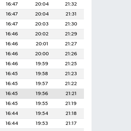
16:47
20:04
21:32
16:47
20:04
21:31
16:47
20:03
21:30
16:46
20:02
21:29
16:46
20:01
21:27
16:46
20:00
21:26
16:46
19:59
21:25
16:45
19:58
21:23
16:45
19:57
21:22
16:45
19:56
21:21
16:45
19:55
21:19
16:44
19:54
21:18
16:44
19:53
21:17