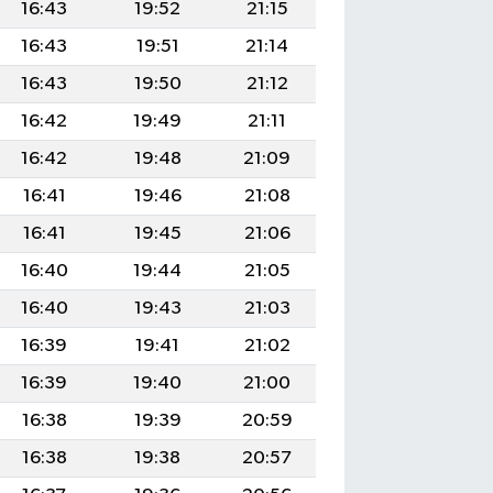
16:43
19:52
21:15
16:43
19:51
21:14
16:43
19:50
21:12
16:42
19:49
21:11
16:42
19:48
21:09
16:41
19:46
21:08
16:41
19:45
21:06
16:40
19:44
21:05
16:40
19:43
21:03
16:39
19:41
21:02
16:39
19:40
21:00
16:38
19:39
20:59
16:38
19:38
20:57