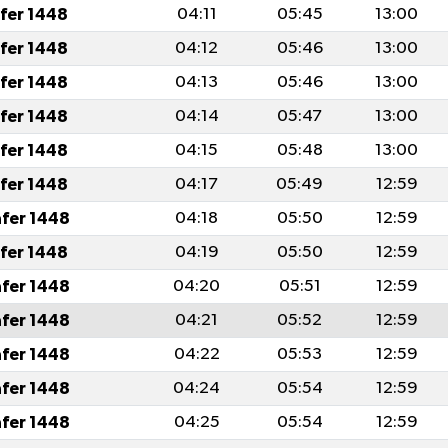
afer 1448
04:11
05:45
13:00
afer 1448
04:12
05:46
13:00
afer 1448
04:13
05:46
13:00
afer 1448
04:14
05:47
13:00
afer 1448
04:15
05:48
13:00
afer 1448
04:17
05:49
12:59
afer 1448
04:18
05:50
12:59
afer 1448
04:19
05:50
12:59
afer 1448
04:20
05:51
12:59
afer 1448
04:21
05:52
12:59
afer 1448
04:22
05:53
12:59
afer 1448
04:24
05:54
12:59
afer 1448
04:25
05:54
12:59