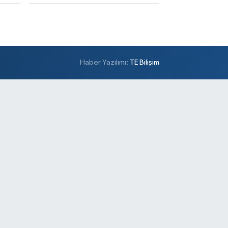
Haber Yazılımı:
TE Bilişim