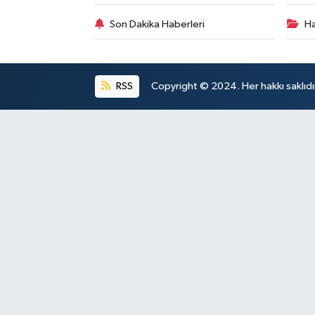
Son Dakika Haberleri
Ha
RSS
Copyright © 2024. Her hakkı saklıdı