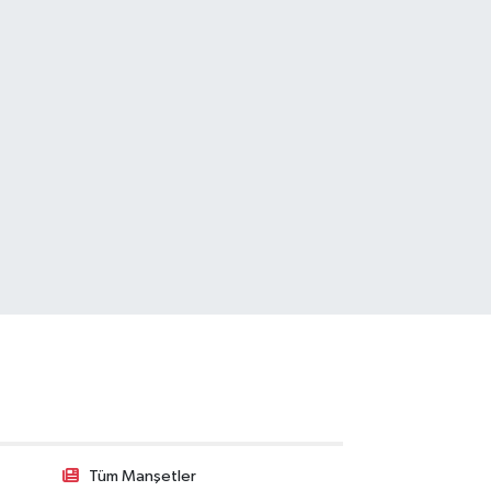
Tüm Manşetler