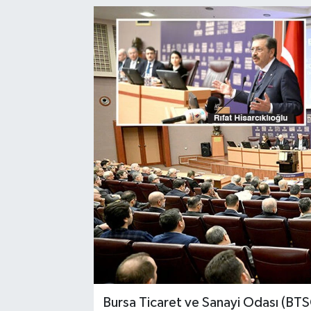
Bursa Ticaret ve Sanayi Odası (BTSO)