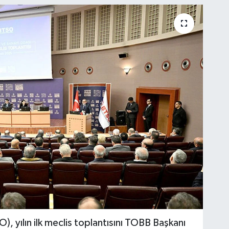
, yılın ilk meclis toplantısını TOBB Başkanı