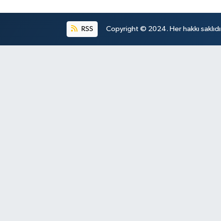
RSS
Copyright © 2024. Her hakkı saklıdı