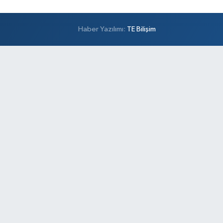
Haber Yazılımı:
TE Bilişim