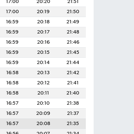
17:00
20:20
21:51
17:00
20:19
21:50
16:59
20:18
21:49
16:59
20:17
21:48
16:59
20:16
21:46
16:59
20:15
21:45
16:59
20:14
21:44
16:58
20:13
21:42
16:58
20:12
21:41
16:58
20:11
21:40
16:57
20:10
21:38
16:57
20:09
21:37
16:57
20:08
21:35
16:56
20:07
21:34