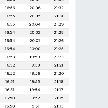
16:56
20:06
21:32
16:55
20:05
21:31
16:55
20:04
21:29
16:54
20:02
21:28
16:54
20:01
21:26
16:54
20:00
21:25
16:53
19:59
21:23
16:52
19:58
21:21
16:52
19:56
21:20
16:51
19:55
21:18
16:51
19:54
21:17
16:50
19:52
21:15
16:50
19:51
21:13