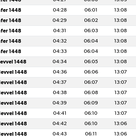
afer 1448
04:28
06:01
13:08
afer 1448
04:29
06:02
13:08
afer 1448
04:31
06:03
13:08
afer 1448
04:32
06:04
13:08
afer 1448
04:33
06:04
13:08
levvel 1448
04:34
06:05
13:08
levvel 1448
04:36
06:06
13:07
levvel 1448
04:37
06:07
13:07
levvel 1448
04:38
06:08
13:07
levvel 1448
04:39
06:09
13:07
levvel 1448
04:41
06:10
13:07
levvel 1448
04:42
06:10
13:06
levvel 1448
04:43
06:11
13:06