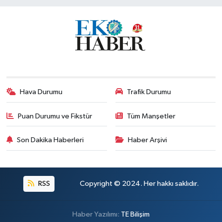
Hava Durumu
Trafik Durumu
Puan Durumu ve Fikstür
Tüm Manşetler
Son Dakika Haberleri
Haber Arşivi
RSS
Copyright © 2024. Her hakkı saklıdır.
Haber Yazılımı:
TE Bilişim