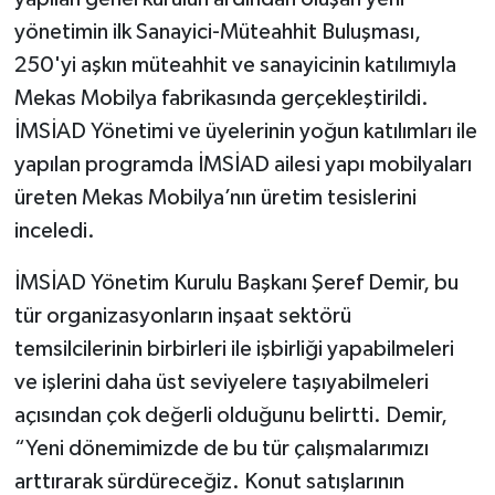
yönetimin ilk Sanayici-Müteahhit Buluşması,
250'yi aşkın müteahhit ve sanayicinin katılımıyla
Mekas Mobilya fabrikasında gerçekleştirildi.
İMSİAD Yönetimi ve üyelerinin yoğun katılımları ile
yapılan programda İMSİAD ailesi yapı mobilyaları
üreten Mekas Mobilya’nın üretim tesislerini
inceledi.
İMSİAD Yönetim Kurulu Başkanı Şeref Demir, bu
tür organizasyonların inşaat sektörü
temsilcilerinin birbirleri ile işbirliği yapabilmeleri
ve işlerini daha üst seviyelere taşıyabilmeleri
açısından çok değerli olduğunu belirtti. Demir,
“Yeni dönemimizde de bu tür çalışmalarımızı
arttırarak sürdüreceğiz. Konut satışlarının