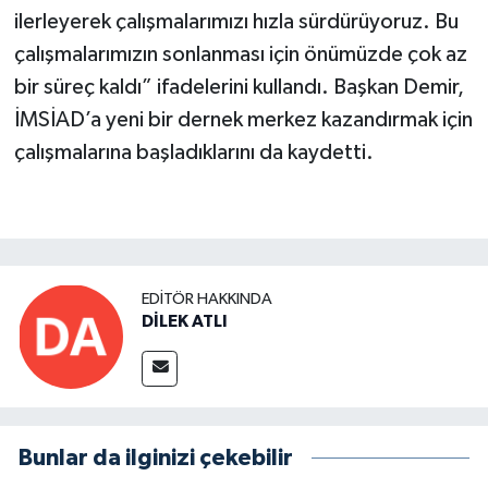
ilerleyerek çalışmalarımızı hızla sürdürüyoruz. Bu
çalışmalarımızın sonlanması için önümüzde çok az
bir süreç kaldı” ifadelerini kullandı. Başkan Demir,
İMSİAD’a yeni bir dernek merkez kazandırmak için
çalışmalarına başladıklarını da kaydetti.
EDITÖR HAKKINDA
DİLEK ATLI
Bunlar da ilginizi çekebilir