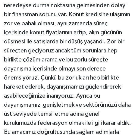
neredeyse durma noktasına gelmesinden dolayı
bir finansman sorunu var. Konut kredisine ulaşımın
zor ve pahalı olması, aynı zamanda süreç
içerisinde konut fiyatlarının artıp, alım gücünün
düşmesi ile satışlarda bir düşüş yaşandı. Zor bir
süreçten geçiyoruz ancak tüm sorunlara hep
birlikte çözüm arama ve bu zorlu süreçte
dayanışma içerisinde olmayı son derece
önemsiyoruz. Çünkü bu zorlukları hep birlikte
hareket ederek, dayanışmamızı güçlendirerek
aşabileceğimize inanıyoruz. Ayrıca bu
dayanışmamızı genişletmek ve sektörümüzü daha
üst seviyede temsil etme adına genel
kurulumuzda federasyon olmak ile ilgili karar aldık.
Bu amacımız doğrultusunda sağlam adımlarla