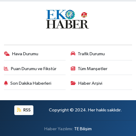
Hava Durumu
Trafik Durumu
Puan Durumu ve Fikstür
Tüm Manşetler
Son Dakika Haberleri
Haber Arşivi
RSS
Copyright © 2024. Her hakkı saklıdır.
Haber Yazılımı:
TE Bilişim