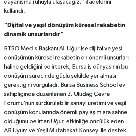
dayanışma ruhuyla ulaşacağız.” ifadelerini
kullandı.
“Dijital ve yeşil dönüşüm küresel rekabetin
dinamik unsurlarıdır”
BTSO Meclis Başkanı Ali Uğur ise dijital ve yeşil
dönüşümün küresel rekabetin en önemli unsurları
haline geldiğini belirterek, Bursa iş dünyasının bu
dönüşüm sürecinde güçlü şekilde yer alması
gerektiğini vurguladı. Bursa Business School ev
sahipliğinde düzenlenen 3. Uludağ Çevre
Forumu’nun sürdürülebilir sanayi üretimi ve yeşil
dönüşüm konularında önemli paylaşımlara sahne
olduğunu belirten Uğur, etkinliğe öncülük eden
AB Uyum ve Yeşil Mutabakat Konseyi ile destek