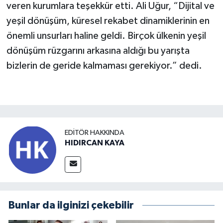
veren kurumlara teşekkür etti. Ali Uğur, “Dijital ve
yeşil dönüşüm, küresel rekabet dinamiklerinin en
önemli unsurları haline geldi. Birçok ülkenin yeşil
dönüşüm rüzgarını arkasına aldığı bu yarışta
bizlerin de geride kalmaması gerekiyor.” dedi.
EDITÖR HAKKINDA
HIDIRCAN KAYA
Bunlar da ilginizi çekebilir