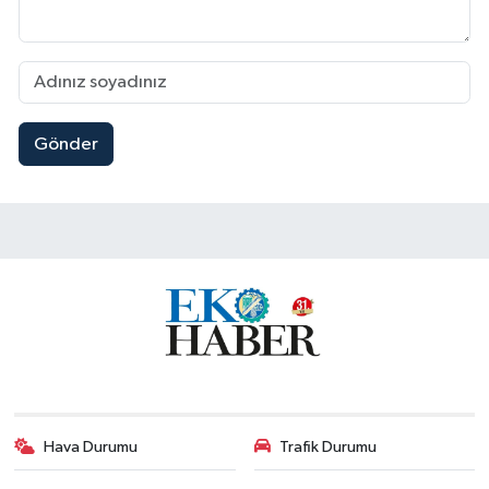
Gönder
Hava Durumu
Trafik Durumu