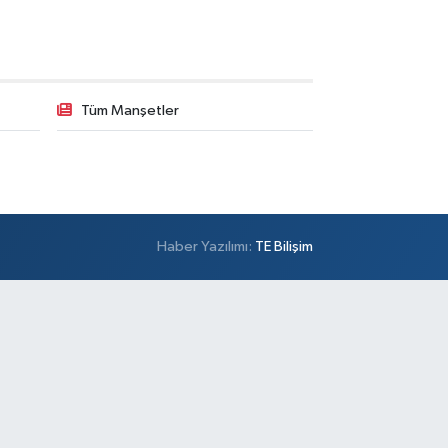
Tüm Manşetler
Haber Yazılımı:
TE Bilişim