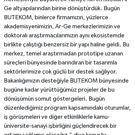
Ge altyapılarından birine dönüştürdük. Bugün
BUTEKOM, binlerce firmamızın, yüzlerce
akademisyenimizin, Ar-Ge merkezlerimizin ve
doktoralı araştırmacılarımızın aynı ekosistemde
birlikte çalıştığı benzersiz bir yapı haline geldi. Bu
merkez, temel araştırmadan prototipe uzanan
süreçleri bünyesinde barındıran bir tasarımla
sektörlerimize çok güçlü bir destek sağlıyor.
Bakanlığımızın desteğiyle BUTEKOM bünyesinde
bugüne kadar yürüttüğümüz projeler de bu
dönüşümün somut göstergeleri. Bugün
düzenlediğimiz program kapsamındaki oturumlar,
iş görüşmeleri ve diğer etkinliklerle kamu-
üniversite-sanayi işbirliğini güçlendirecek bir