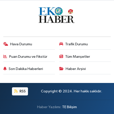
Hava Durumu
Trafik Durumu
Puan Durumu ve Fikstür
Tüm Manşetler
Son Dakika Haberleri
Haber Arşivi
RSS
Copyright © 2024. Her hakkı saklıdır.
Haber Yazılımı:
TE Bilişim