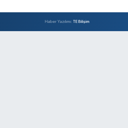
Haber Yazılımı:
TE Bilişim