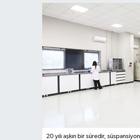
20 yılı aşkın bir süredir, süspansiy