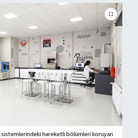
on sistemlerindeki hareketli bölümleri koruyan