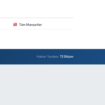
Tüm Manşetler
Haber Yazılımı:
TE Bilişim