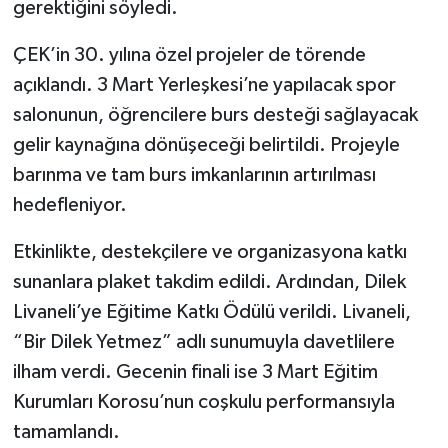
gerektiğini söyledi.
ÇEK’in 30. yılına özel projeler de törende
açıklandı. 3 Mart Yerleşkesi’ne yapılacak spor
salonunun, öğrencilere burs desteği sağlayacak
gelir kaynağına dönüşeceği belirtildi. Projeyle
barınma ve tam burs imkanlarının artırılması
hedefleniyor.
Etkinlikte, destekçilere ve organizasyona katkı
sunanlara plaket takdim edildi. Ardından, Dilek
Livaneli’ye Eğitime Katkı Ödülü verildi. Livaneli,
“Bir Dilek Yetmez” adlı sunumuyla davetlilere
ilham verdi. Gecenin finali ise 3 Mart Eğitim
Kurumları Korosu’nun coşkulu performansıyla
tamamlandı.