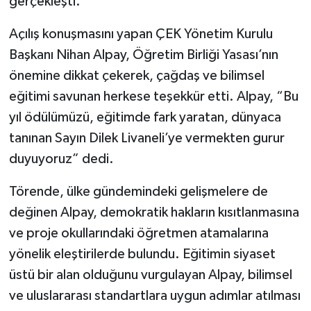
gerçekleşti.
Açılış konuşmasını yapan ÇEK Yönetim Kurulu
Başkanı Nihan Alpay, Öğretim Birliği Yasası’nın
önemine dikkat çekerek, çağdaş ve bilimsel
eğitimi savunan herkese teşekkür etti. Alpay, “Bu
yıl ödülümüzü, eğitimde fark yaratan, dünyaca
tanınan Sayın Dilek Livaneli’ye vermekten gurur
duyuyoruz” dedi.
Törende, ülke gündemindeki gelişmelere de
değinen Alpay, demokratik hakların kısıtlanmasına
ve proje okullarındaki öğretmen atamalarına
yönelik eleştirilerde bulundu. Eğitimin siyaset
üstü bir alan olduğunu vurgulayan Alpay, bilimsel
ve uluslararası standartlara uygun adımlar atılması