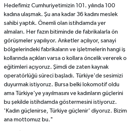
Hedefimiz Cumhuriyetimizin 101. yılında 100
kadına ulaşmak. Şu ana kadar 36 kadını meslek
sahibi yaptık. Önemli olan istihdamda yer
almaları. Her fazın bitiminde de fabrikalarla ön
görüşmeler yapılıyor. Anketler açılıyor, sanayi
bölgelerindeki fabrikaların ve işletmelerin hangi iş
kollarında açıkları varsa o kollara öncelik vererek o
eğitimleri açıyoruz. Şimdi de zaten kaynak
operatörlüğü süreci başladı. Türkiye'de sesimizi
duyurmak istiyoruz. Bursa belki lokomotif oldu
ama Türkiye'ye yayılmasını ve kadınların güçlerini
bu şekilde istihdamda göstermesini istiyoruz.
'Kadın güçlenirse, Türkiye güçlenir' diyoruz. Bizim
ana mottomuz bu."