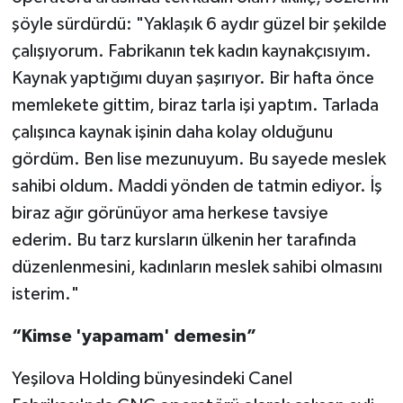
şöyle sürdürdü: "Yaklaşık 6 aydır güzel bir şekilde
çalışıyorum. Fabrikanın tek kadın kaynakçısıyım.
Kaynak yaptığımı duyan şaşırıyor. Bir hafta önce
memlekete gittim, biraz tarla işi yaptım. Tarlada
çalışınca kaynak işinin daha kolay olduğunu
gördüm. Ben lise mezunuyum. Bu sayede meslek
sahibi oldum. Maddi yönden de tatmin ediyor. İş
biraz ağır görünüyor ama herkese tavsiye
ederim. Bu tarz kursların ülkenin her tarafında
düzenlenmesini, kadınların meslek sahibi olmasını
isterim."
“Kimse 'yapamam' demesin”
Yeşilova Holding bünyesindeki Canel