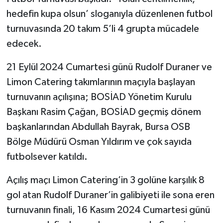
hedefin kupa olsun’ sloganıyla düzenlenen futbol
turnuvasında 20 takım 5’li 4 grupta mücadele
edecek.
21 Eylül 2024 Cumartesi günü Rudolf Duraner ve
Limon Catering takımlarının maçıyla başlayan
turnuvanın açılışına; BOSİAD Yönetim Kurulu
Başkanı Rasim Çağan, BOSİAD geçmiş dönem
başkanlarından Abdullah Bayrak, Bursa OSB
Bölge Müdürü Osman Yıldırım ve çok sayıda
futbolsever katıldı.
Açılış maçı Limon Catering’in 3 golüne karşılık 8
gol atan Rudolf Duraner’in galibiyeti ile sona eren
turnuvanın finali, 16 Kasım 2024 Cumartesi günü