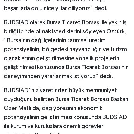
başarılarla dolu nice yıllar diliyoruz” dedi.
BUDSİAD olarak Bursa Ticaret Borsası ile yakın iş
birliği içinde olmak istediklerini söyleyen Öztürk,
“Bursa’nın dağ ilçelerinin tarımsal üretim
potansiyelinin, bölgedeki hayvancılığın ve turizm
olanaklarının geliştirilmesine yönelik projelerin
geliştirilmesi konusunda Bursa Ticaret Borsası’nın
deneyiminden yararlanmak istiyoruz” dedi.
BUDSİAD’ın ziyaretinden büyük memnuniyet
duyduğunu belirten Bursa Ticaret Borsası Başkanı
Özer Matlı da, dağ yöresinin ekonomik
potansiyelinin geliştirilmesi konusunda BUDSİAD
ile kurum ve kuruluşlara önemli görevler