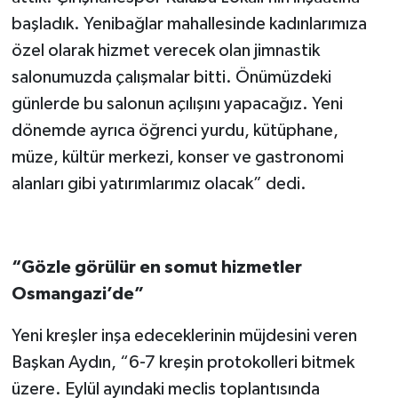
başladık. Yenibağlar mahallesinde kadınlarımıza
özel olarak hizmet verecek olan jimnastik
salonumuzda çalışmalar bitti. Önümüzdeki
günlerde bu salonun açılışını yapacağız. Yeni
dönemde ayrıca öğrenci yurdu, kütüphane,
müze, kültür merkezi, konser ve gastronomi
alanları gibi yatırımlarımız olacak” dedi.
“Gözle görülür en somut hizmetler
Osmangazi’de”
Yeni kreşler inşa edeceklerinin müjdesini veren
Başkan Aydın, “6-7 kreşin protokolleri bitmek
üzere. Eylül ayındaki meclis toplantısında