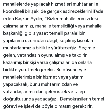
mahallelerde yapılacak hizmetleri muhtarlar ile
koordineli bir şekilde gerçekleştireceklerini ifade
eden Başkan Aydın, “Bizler mahallelerimizdeki
çalışmalarımızı, mahalle temsilciliği veya mahalle
başkanlığı gibi siyaset temelli paralel bir
yapılanma üzerinden değil, seçilmiş kişi olan
muhtarlarımızla birlikte yürüteceğiz. Seçimle
gelen, vatandaşın oyunu almış ve takdirini
kazanmış bir kişi varsa çalışmaları da onlarla
birlikte yürütmek gerekir. Bu düşünceyle
mahallelerimize bir hizmet veya yatırım
yapacaksak, bunu muhtarımızdan ve
vatandaşlarımızdan gelen istek ve talep
doğrultusunda yapacağız. Demokrasilerin temel
görevi ve işlevi de böyle olmasını gerektirir.