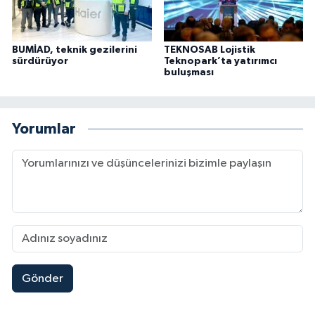
BUMİAD, teknik gezilerini
TEKNOSAB Lojistik
sürdürüyor
Teknopark’ta yatırımcı
buluşması
Yorumlar
Gönder