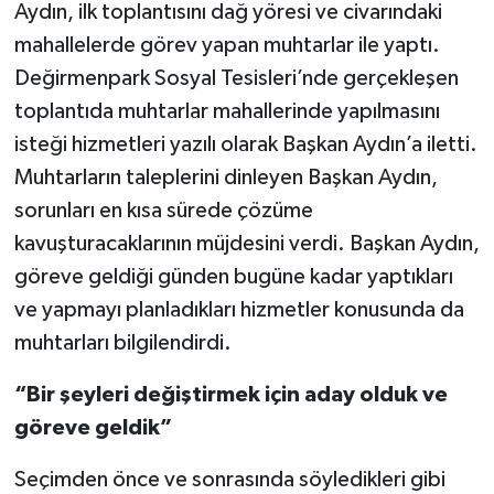
Aydın, ilk toplantısını dağ yöresi ve civarındaki
mahallelerde görev yapan muhtarlar ile yaptı.
Değirmenpark Sosyal Tesisleri’nde gerçekleşen
toplantıda muhtarlar mahallerinde yapılmasını
isteği hizmetleri yazılı olarak Başkan Aydın’a iletti.
Muhtarların taleplerini dinleyen Başkan Aydın,
sorunları en kısa sürede çözüme
kavuşturacaklarının müjdesini verdi. Başkan Aydın,
göreve geldiği günden bugüne kadar yaptıkları
ve yapmayı planladıkları hizmetler konusunda da
muhtarları bilgilendirdi.
“Bir şeyleri değiştirmek için aday olduk ve
göreve geldik”
Seçimden önce ve sonrasında söyledikleri gibi