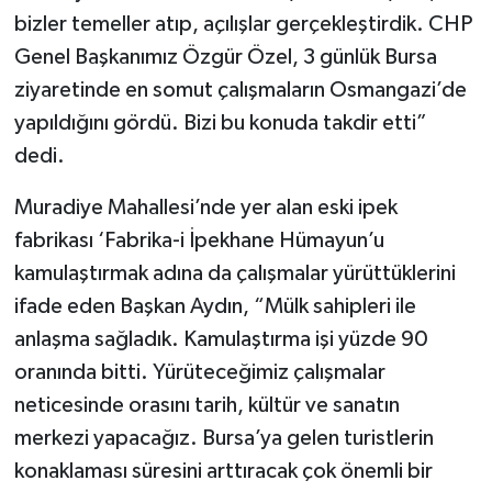
bizler temeller atıp, açılışlar gerçekleştirdik. CHP
Genel Başkanımız Özgür Özel, 3 günlük Bursa
ziyaretinde en somut çalışmaların Osmangazi’de
yapıldığını gördü. Bizi bu konuda takdir etti”
dedi.
Muradiye Mahallesi’nde yer alan eski ipek
fabrikası ‘Fabrika-i İpekhane Hümayun’u
kamulaştırmak adına da çalışmalar yürüttüklerini
ifade eden Başkan Aydın, “Mülk sahipleri ile
anlaşma sağladık. Kamulaştırma işi yüzde 90
oranında bitti. Yürüteceğimiz çalışmalar
neticesinde orasını tarih, kültür ve sanatın
merkezi yapacağız. Bursa’ya gelen turistlerin
konaklaması süresini arttıracak çok önemli bir