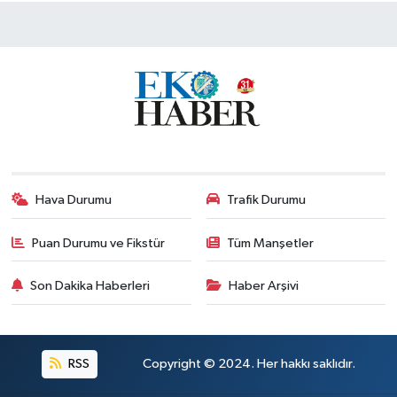
Hava Durumu
Trafik Durumu
Puan Durumu ve Fikstür
Tüm Manşetler
Son Dakika Haberleri
Haber Arşivi
RSS
Copyright © 2024. Her hakkı saklıdır.