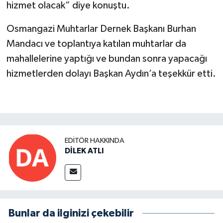
hizmet olacak” diye konuştu.
Osmangazi Muhtarlar Dernek Başkanı Burhan
Mandacı ve toplantıya katılan muhtarlar da
mahallelerine yaptığı ve bundan sonra yapacağı
hizmetlerden dolayı Başkan Aydın’a teşekkür etti.
EDITÖR HAKKINDA
DİLEK ATLI
Bunlar da ilginizi çekebilir