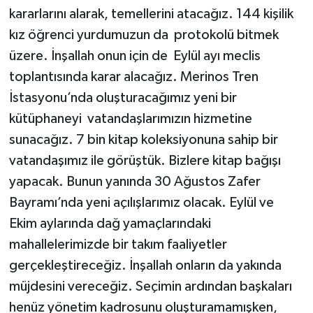
kararlarını alarak, temellerini atacağız. 144 kişilik
kız öğrenci yurdumuzun da protokolü bitmek
üzere. İnşallah onun için de Eylül ayı meclis
toplantısında karar alacağız. Merinos Tren
İstasyonu’nda oluşturacağımız yeni bir
kütüphaneyi vatandaşlarımızın hizmetine
sunacağız. 7 bin kitap koleksiyonuna sahip bir
vatandaşımız ile görüştük. Bizlere kitap bağışı
yapacak. Bunun yanında 30 Ağustos Zafer
Bayramı’nda yeni açılışlarımız olacak. Eylül ve
Ekim aylarında dağ yamaçlarındaki
mahallelerimizde bir takım faaliyetler
gerçekleştireceğiz. İnşallah onların da yakında
müjdesini vereceğiz. Seçimin ardından başkaları
henüz yönetim kadrosunu oluşturamamışken,