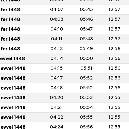
afer 1448
04:07
05:45
12:57
afer 1448
04:08
05:46
12:57
afer 1448
04:10
05:47
12:57
afer 1448
04:11
05:48
12:57
afer 1448
04:13
05:49
12:56
levvel 1448
04:14
05:50
12:56
levvel 1448
04:15
05:51
12:56
levvel 1448
04:17
05:52
12:56
levvel 1448
04:18
05:52
12:56
levvel 1448
04:20
05:53
12:55
levvel 1448
04:21
05:54
12:55
levvel 1448
04:22
05:55
12:55
levvel 1448
04:24
05:56
12:55