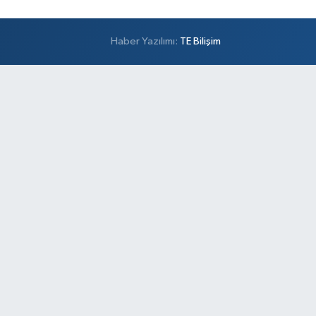
Haber Yazılımı:
TE Bilişim