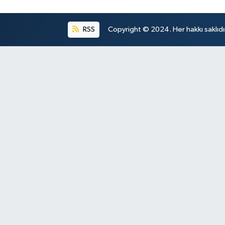
RSS
Copyright © 2024. Her hakkı saklıdı