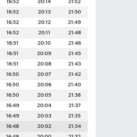
16:52
20:14
21:52
16:52
20:13
21:50
16:52
20:12
21:49
16:52
20:11
21:48
16:51
20:10
21:46
16:51
20:09
21:45
16:51
20:08
21:43
16:50
20:07
21:42
16:50
20:06
21:40
16:50
20:05
21:38
16:49
20:04
21:37
16:49
20:03
21:35
16:48
20:02
21:34
16:48
20:00
21:32