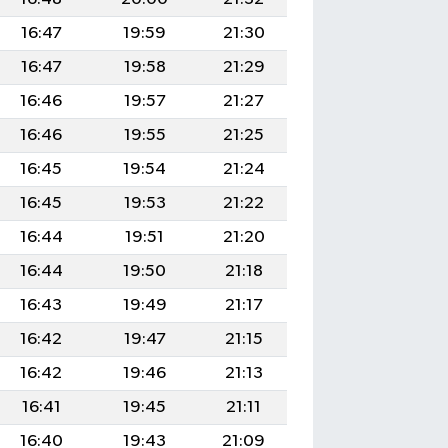
16:47
19:59
21:30
16:47
19:58
21:29
16:46
19:57
21:27
16:46
19:55
21:25
16:45
19:54
21:24
16:45
19:53
21:22
16:44
19:51
21:20
16:44
19:50
21:18
16:43
19:49
21:17
16:42
19:47
21:15
16:42
19:46
21:13
16:41
19:45
21:11
16:40
19:43
21:09