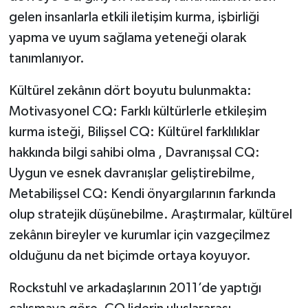
gelen insanlarla etkili iletişim kurma, işbirliği
yapma ve uyum sağlama yeteneği olarak
tanımlanıyor.
Kültürel zekânın dört boyutu bulunmakta:
Motivasyonel CQ: Farklı kültürlerle etkileşim
kurma isteği, Bilişsel CQ: Kültürel farklılıklar
hakkında bilgi sahibi olma , Davranışsal CQ:
Uygun ve esnek davranışlar geliştirebilme,
Metabilişsel CQ: Kendi önyargılarının farkında
olup stratejik düşünebilme. Araştırmalar, kültürel
zekânın bireyler ve kurumlar için vazgeçilmez
olduğunu da net biçimde ortaya koyuyor.
Rockstuhl ve arkadaşlarının 2011’de yaptığı