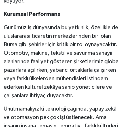
koyuyor.
Kurumsal Performans
Günümüz iş dünyasında bu yetkinlik, özellikle de
uluslararası ticaretin merkezlerinden biri olan
Bursa gibi şehirler için kritik bir rol oynayacaktır.
Otomotiv, makine, tekstil ve
savunma sanayii
alanlarında faaliyet gösteren şirketlerimiz global
pazarlara açılırken, yabancı ortaklarla çalışırken
veya farklı ülkelerden mühendisleri istihdam
ederken kültürel zekâya sahip yöneticilere ve
çalışanlara ihtiyaç duyacaktır.
Unutmamalıyız ki teknoloji çağında, yapay zekâ
ve otomasyon pek çok işi üstlenecek. Ama
insanın insana temasını, empatiyi, farklı kültürleri