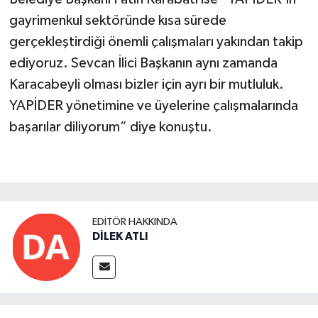
gayrimenkul sektöründe kısa sürede
gerçekleştirdiği önemli çalışmaları yakından takip
ediyoruz. Sevcan İlici Başkanın aynı zamanda
Karacabeyli olması bizler için ayrı bir mutluluk.
YAPİDER yönetimine ve üyelerine çalışmalarında
başarılar diliyorum” diye konuştu.
EDITÖR HAKKINDA
DİLEK ATLI