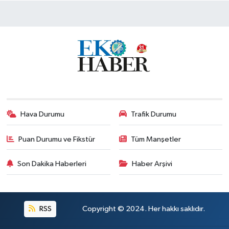
Hava Durumu
Trafik Durumu
Puan Durumu ve Fikstür
Tüm Manşetler
Son Dakika Haberleri
Haber Arşivi
RSS
Copyright © 2024. Her hakkı saklıdır.