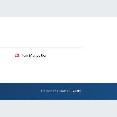
Tüm Manşetler
Haber Yazılımı:
TE Bilişim