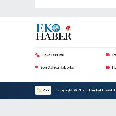
Hava Durumu
Tr
Son Dakika Haberleri
Ha
RSS
Copyright © 2024. Her hakkı saklıdı