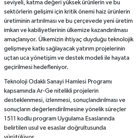
seviyeli, katma değeri yüksek ürünlerin ve bu
sektörlerin gelişimi için kritik önemi haiz ürünlerin
üretiminin artırılması ve bu çerçevede yeni üretim
imkan ve kabiliyetlerinin ülkemize kazandırılması
amaçlanıyor. Ülkemizin ihtiyaç duyduğu teknolojik
gelişmeye katkı sağlayacak yatırım projelerinin
uçtan uca yönetişim ve destek modeli ile hayata
geçirilmesi hedefleniyor.
Teknoloji Odaklı Sanayi Hamlesi Programı
kapsamında Ar-Ge nitelikli projelerin
desteklenmesi, izlenmesi, sonuçlandırılması ve
sonuçların değerlendirilmesine yönelik süreçler
1511 kodlu program Uygulama Esaslarında
belirtilen usul ve esaslar doğrultusunda
yürütülüyor.