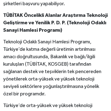
şirketleri başvuru yapabiliyor.
TÜBİTAK Öncelikli Alanlar Araştırma Teknoloji
Geliştirme ve Yenilik P. D. P. (Teknoloji Odaklı
Sanayi Hamlesi Programı)
Teknoloji Odaklı Sanayi Hamlesi Programı,
Türkiye’de katma değerli üretimin artırılması
amacı doğrultusunda, Bakanlık ve bağlı/ilgili
kuruluşları (TÜBİTAK, KOSGEB) tarafından
sağlanan destek ve teşviklerin tek pencereden
yönetilerek orta-yüksek ve yüksek teknoloji
seviyeli sektörlere yoğunlaştırılmasına yönelik
özel bir programdır.
Türkiye’de orta-yüksek ve yüksek teknoloji