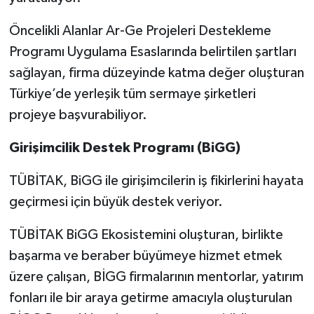
Öncelikli Alanlar Ar-Ge Projeleri Destekleme
Programı Uygulama Esaslarında belirtilen şartları
sağlayan, firma düzeyinde katma değer oluşturan
Türkiye’de yerleşik tüm sermaye şirketleri
projeye başvurabiliyor.
Girişimcilik Destek Programı (BiGG)
TÜBİTAK, BiGG ile girişimcilerin iş fikirlerini hayata
geçirmesi için büyük destek veriyor.
TÜBİTAK BiGG Ekosistemini oluşturan, birlikte
başarma ve beraber büyümeye hizmet etmek
üzere çalışan, BİGG firmalarının mentorlar, yatırım
fonları ile bir araya getirme amacıyla oluşturulan