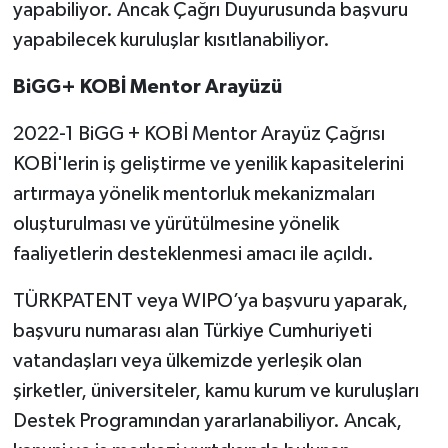
yapabiliyor. Ancak Çağrı Duyurusunda başvuru
yapabilecek kuruluşlar kısıtlanabiliyor.
BiGG+ KOBİ Mentor Arayüzü
2022-1 BiGG + KOBİ Mentor Arayüz Çağrısı
KOBİ'lerin iş geliştirme ve yenilik kapasitelerini
artırmaya yönelik mentorluk mekanizmaları
oluşturulması ve yürütülmesine yönelik
faaliyetlerin desteklenmesi amacı ile açıldı.
TÜRKPATENT veya WIPO’ya başvuru yaparak,
başvuru numarası alan Türkiye Cumhuriyeti
vatandaşları veya ülkemizde yerleşik olan
şirketler, üniversiteler, kamu kurum ve kuruluşları
Destek Programından yararlanabiliyor. Ancak,