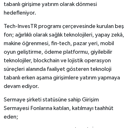
tabanlı girişime yatırım olarak dönmesi
hedefleniyor.
Tech-InvesTR programı çerçevesinde kurulan beş
fon; ağırlıklı olarak sağlık teknolojileri, yapay zekâ,
makine öğrenmesi, fin-tech, pazar yeri, mobil
oyun geliştirme, ödeme platformu, giyilebilir
teknolojiler, blockchain ve lojistik operasyon
süreçleri alanında faaliyet gösteren teknoloji
tabanlı erken aşama girişimlere yatırım yapmaya
devam ediyor.
Sermaye şirketi statüsüne sahip Girişim
Sermayesi Fonlarına katılan, katılmayı taahhüt
eden;