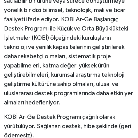
satılabilir bir ürüne veya sürece dönüştürmeye
yönelik bir dizi bilimsel, teknolojik, mali ve ticari
faaliyeti ifade ediyor. KOBİ Ar-Ge Başlangıç
Destek Programı ile Küçük ve Orta Büyüklükteki
İşletmeler (KOBİ) ölçeğindeki kuruluşların
teknoloji ve yenilik kapasitelerinin geliştirilerek
daha rekabetçi olmaları, sistematik proje
yapabilmeleri, katma değeri yüksek ürün
geliştirebilmeleri, kurumsal araştırma teknoloji
geliştirme kültürüne sahip olmaları, ulusal ve
uluslararası destek programlarında daha etkin yer
almaları hedefleniyor.
KOBİ Ar-Ge Destek Programı çağrılı olarak
yürütülüyor. Sağlanan destek, hibe şeklinde (geri
ödemesiz).