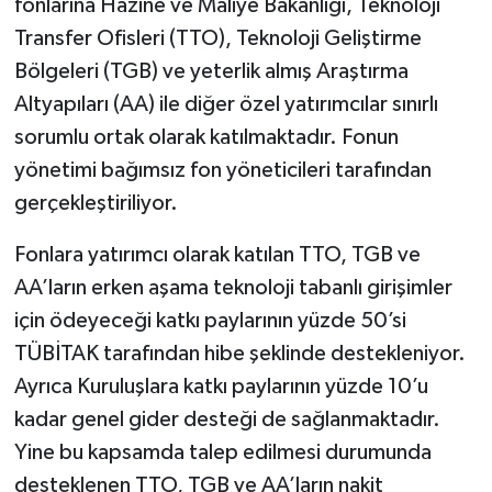
fonlarına Hazine ve Maliye Bakanlığı, Teknoloji
Transfer Ofisleri (TTO), Teknoloji Geliştirme
Bölgeleri (TGB) ve yeterlik almış Araştırma
Altyapıları (AA) ile diğer özel yatırımcılar sınırlı
sorumlu ortak olarak katılmaktadır. Fonun
yönetimi bağımsız fon yöneticileri tarafından
gerçekleştiriliyor.
Fonlara yatırımcı olarak katılan TTO, TGB ve
AA’ların erken aşama teknoloji tabanlı girişimler
için ödeyeceği katkı paylarının yüzde 50’si
TÜBİTAK tarafından hibe şeklinde destekleniyor.
Ayrıca Kuruluşlara katkı paylarının yüzde 10’u
kadar genel gider desteği de sağlanmaktadır.
Yine bu kapsamda talep edilmesi durumunda
desteklenen TTO, TGB ve AA’ların nakit