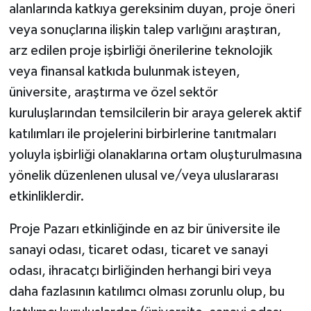
alanlarında katkıya gereksinim duyan, proje öneri
veya sonuçlarına ilişkin talep varlığını araştıran,
arz edilen proje işbirliği önerilerine teknolojik
veya finansal katkıda bulunmak isteyen,
üniversite, araştırma ve özel sektör
kuruluşlarından temsilcilerin bir araya gelerek aktif
katılımları ile projelerini birbirlerine tanıtmaları
yoluyla işbirliği olanaklarına ortam oluşturulmasına
yönelik düzenlenen ulusal ve/veya uluslararası
etkinliklerdir.
Proje Pazarı etkinliğinde en az bir üniversite ile
sanayi odası, ticaret odası, ticaret ve sanayi
odası, ihracatçı birliğinden herhangi biri veya
daha fazlasının katılımcı olması zorunlu olup, bu