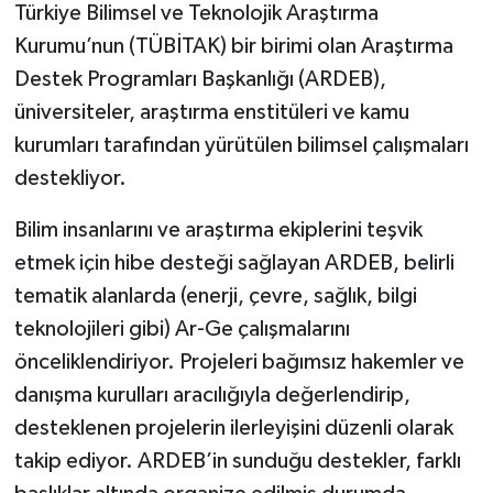
Türkiye Bilimsel ve Teknolojik Araştırma
Kurumu’nun (TÜBİTAK) bir birimi olan Araştırma
Destek Programları Başkanlığı (ARDEB),
üniversiteler, araştırma enstitüleri ve kamu
kurumları tarafından yürütülen bilimsel çalışmaları
destekliyor.
Bilim insanlarını ve araştırma ekiplerini teşvik
etmek için hibe desteği sağlayan ARDEB, belirli
tematik alanlarda (enerji, çevre, sağlık, bilgi
teknolojileri gibi) Ar-Ge çalışmalarını
önceliklendiriyor. Projeleri bağımsız hakemler ve
danışma kurulları aracılığıyla değerlendirip,
desteklenen projelerin ilerleyişini düzenli olarak
takip ediyor. ARDEB’in sunduğu destekler, farklı