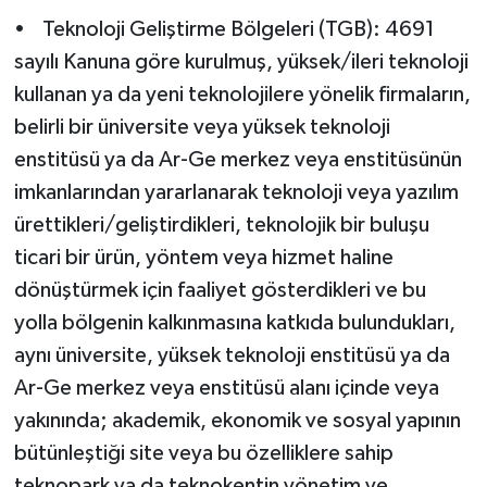
• Teknoloji Geliştirme Bölgeleri (TGB): 4691
sayılı Kanuna göre kurulmuş, yüksek/ileri teknoloji
kullanan ya da yeni teknolojilere yönelik firmaların,
belirli bir üniversite veya yüksek teknoloji
enstitüsü ya da Ar-Ge merkez veya enstitüsünün
imkanlarından yararlanarak teknoloji veya yazılım
ürettikleri/geliştirdikleri, teknolojik bir buluşu
ticari bir ürün, yöntem veya hizmet haline
dönüştürmek için faaliyet gösterdikleri ve bu
yolla bölgenin kalkınmasına katkıda bulundukları,
aynı üniversite, yüksek teknoloji enstitüsü ya da
Ar-Ge merkez veya enstitüsü alanı içinde veya
yakınında; akademik, ekonomik ve sosyal yapının
bütünleştiği site veya bu özelliklere sahip
teknopark ya da teknokentin yönetim ve