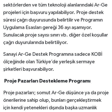
sektörlerden ve tüm teknoloji alanlarındaki Ar-Ge
projeleri için başvuru yapılabiliyor. Proje destek
süresi çağrı duyurusunda belirtilir ve Programın
Uygulama Esasları gereği 36 ayı aşamıyor.
Sunulacak proje sayısı sınırı vb. diğer özel koşullar
çağrı duyurularında belirtiliyor.
Sanayi Ar-Ge Destek Programına sadece KOBİ
ölçeğinde olan Türkiye’de yerleşik sermaye
şirketleri başvurabiliyor.
Proje Pazarları Destekleme Programı
Proje pazarları; somut Ar-Ge düşünce ya da proje
önerilerine sahip olup, bunları gerçekleştirmek
için kendi yetenekleri dışında başka uzmanlık