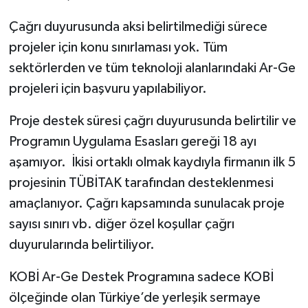
Çağrı duyurusunda aksi belirtilmediği sürece
projeler için konu sınırlaması yok. Tüm
sektörlerden ve tüm teknoloji alanlarındaki Ar-Ge
projeleri için başvuru yapılabiliyor.
Proje destek süresi çağrı duyurusunda belirtilir ve
Programın Uygulama Esasları gereği 18 ayı
aşamıyor. İkisi ortaklı olmak kaydıyla firmanın ilk 5
projesinin TÜBİTAK tarafından desteklenmesi
amaçlanıyor. Çağrı kapsamında sunulacak proje
sayısı sınırı vb. diğer özel koşullar çağrı
duyurularında belirtiliyor.
KOBİ Ar-Ge Destek Programına sadece KOBİ
ölçeğinde olan Türkiye’de yerleşik sermaye