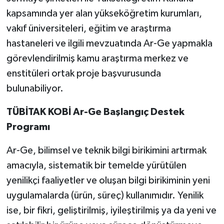
kapsamında yer alan yükseköğretim kurumları,
vakıf üniversiteleri, eğitim ve araştırma
hastaneleri ve ilgili mevzuatında Ar-Ge yapmakla
görevlendirilmiş kamu araştırma merkez ve
enstitüleri ortak proje başvurusunda
bulunabiliyor.
TÜBİTAK KOBİ Ar-Ge Başlangıç Destek
Programı
Ar-Ge, bilimsel ve teknik bilgi birikimini artırmak
amacıyla, sistematik bir temelde yürütülen
yenilikçi faaliyetler ve oluşan bilgi birikiminin yeni
uygulamalarda (ürün, süreç) kullanımıdır. Yenilik
ise, bir fikri, geliştirilmiş, iyileştirilmiş ya da yeni ve