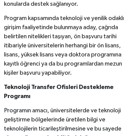
konularda destek sağlanıyor.
Program kapsamında teknoloji ve yenilik odaklı
girişim faaliyetinde bulunmaya aday, çağrıda
belirtilen nitelikleri taşıyan, ön başvuru tarihi
itibariyle üniversitelerin herhangi bir ön lisans,
lisans, yüksek lisans veya doktora programına
kayıtlı öğrenci ya da bu programlardan mezun
kişiler başvuru yapabiliyor.
Teknoloji Transfer Ofisleri Destekleme
Programı
Programın amacı, üniversitelerde ve teknoloji
geliştirme bölgelerinde üretilen bilgi ve
teknolojilerin ticarileştirilmesine ve bu sayede