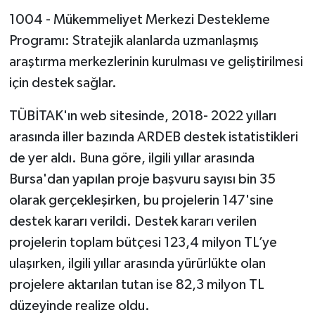
1004 - Mükemmeliyet Merkezi Destekleme
Programı: Stratejik alanlarda uzmanlaşmış
araştırma merkezlerinin kurulması ve geliştirilmesi
için destek sağlar.
TÜBİTAK'ın web sitesinde, 2018- 2022 yılları
arasında iller bazında ARDEB destek istatistikleri
de yer aldı. Buna göre, ilgili yıllar arasında
Bursa'dan yapılan proje başvuru sayısı bin 35
olarak gerçekleşirken, bu projelerin 147'sine
destek kararı verildi. Destek kararı verilen
projelerin toplam bütçesi 123,4 milyon TL’ye
ulaşırken, ilgili yıllar arasında yürürlükte olan
projelere aktarılan tutan ise 82,3 milyon TL
düzeyinde realize oldu.