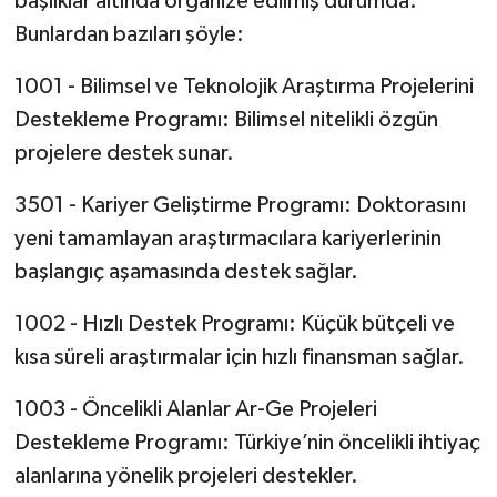
başlıklar altında organize edilmiş durumda.
Bunlardan bazıları şöyle:
1001 - Bilimsel ve Teknolojik Araştırma Projelerini
Destekleme Programı: Bilimsel nitelikli özgün
projelere destek sunar.
3501 - Kariyer Geliştirme Programı: Doktorasını
yeni tamamlayan araştırmacılara kariyerlerinin
başlangıç aşamasında destek sağlar.
1002 - Hızlı Destek Programı: Küçük bütçeli ve
kısa süreli araştırmalar için hızlı finansman sağlar.
1003 - Öncelikli Alanlar Ar-Ge Projeleri
Destekleme Programı: Türkiye’nin öncelikli ihtiyaç
alanlarına yönelik projeleri destekler.