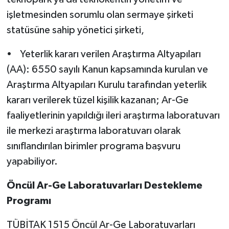
işletmesinden sorumlu olan sermaye şirketi
statüsüne sahip yönetici şirketi,
• Yeterlik kararı verilen Araştırma Altyapıları
(AA): 6550 sayılı Kanun kapsamında kurulan ve
Araştırma Altyapıları Kurulu tarafından yeterlik
kararı verilerek tüzel kişilik kazanan; Ar-Ge
faaliyetlerinin yapıldığı ileri araştırma laboratuvarı
ile merkezi araştırma laboratuvarı olarak
sınıflandırılan birimler programa başvuru
yapabiliyor.
Öncül Ar-Ge Laboratuvarları Destekleme
Programı
TÜBİTAK 1515 Öncül Ar-Ge Laboratuvarları