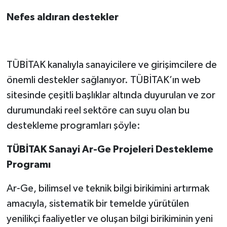
Nefes aldıran destekler
TÜBİTAK kanalıyla sanayicilere ve girişimcilere de
önemli destekler sağlanıyor. TÜBİTAK’ın web
sitesinde çeşitli başlıklar altında duyurulan ve zor
durumundaki reel sektöre can suyu olan bu
destekleme programları şöyle:
TÜBİTAK Sanayi Ar-Ge Projeleri Destekleme
Programı
Ar-Ge, bilimsel ve teknik bilgi birikimini artırmak
amacıyla, sistematik bir temelde yürütülen
yenilikçi faaliyetler ve oluşan bilgi birikiminin yeni