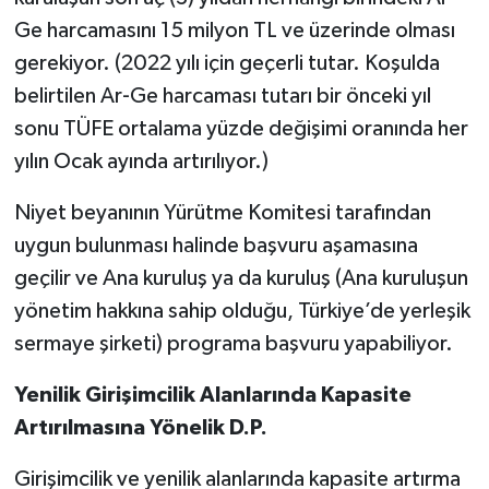
Ge harcamasını 15 milyon TL ve üzerinde olması
gerekiyor. (2022 yılı için geçerli tutar. Koşulda
belirtilen Ar-Ge harcaması tutarı bir önceki yıl
sonu TÜFE ortalama yüzde değişimi oranında her
yılın Ocak ayında artırılıyor.)
Niyet beyanının Yürütme Komitesi tarafından
uygun bulunması halinde başvuru aşamasına
geçilir ve Ana kuruluş ya da kuruluş (Ana kuruluşun
yönetim hakkına sahip olduğu, Türkiye’de yerleşik
sermaye şirketi) programa başvuru yapabiliyor.
Yenilik Girişimcilik Alanlarında Kapasite
Artırılmasına Yönelik D.P.
Girişimcilik ve yenilik alanlarında kapasite artırma