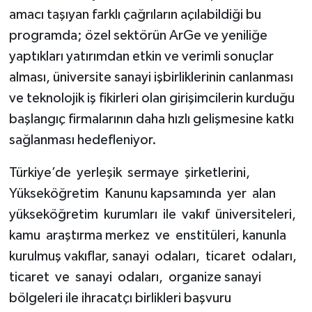
amacı taşıyan farklı çağrıların açılabildiği bu
programda; özel sektörün ArGe ve yeniliğe
yaptıkları yatırımdan etkin ve verimli sonuçlar
alması, üniversite sanayi işbirliklerinin canlanması
ve teknolojik iş fikirleri olan girişimcilerin kurduğu
başlangıç firmalarının daha hızlı gelişmesine katkı
sağlanması hedefleniyor.
Türkiye’de yerleşik sermaye şirketlerini,
Yükseköğretim Kanunu kapsamında yer alan
yükseköğretim kurumları ile vakıf üniversiteleri,
kamu araştırma merkez ve enstitüleri, kanunla
kurulmuş vakıflar, sanayi odaları, ticaret odaları,
ticaret ve sanayi odaları, organize sanayi
bölgeleri ile ihracatçı birlikleri başvuru