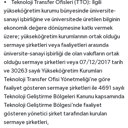
• Teknoloji Transfer Ofisleri (TTO): İlgili
yükseköğretim kurumu bünyesinde üniversite-
sanayi işbirliğine ve üniversitede üretilen bilginin
ekonomik değere dönüşmesine katkı vermek
üzere; yükseköğretim kurumlarının ortak olduğu
sermaye şirketleri veya faaliyetleri arasında
üniversite-sanayi işbirliği de olan vakıfların ortak
olduğu sermaye şirketleri veya 07/12/2017 tarih
ve 30263 sayılı Yükseköğretim Kurumları
Teknoloji Transfer Ofisi Yönetmeliği’ne göre
faaliyet gösteren sermaye şirketleri ile 4691 sayılı
Teknoloji Geliştirme Bölgeleri Kanunu kapsamında
Teknoloji Geliştirme Bölgesi’nde faaliyet
gösteren yönetici şirket tarafından kurulan
sermaye şirketleri,