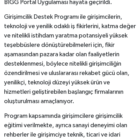
BİGG Portal Uygulaması hayata geçirildi.
Girişimcilik Destek Programı ile girişimcilerin,
teknoloji ve yenilik odaklı iş fikirlerini, katma değer
ve nitelikli istihdam yaratma potansiyeli yüksek
teşebbüslere dönüştürebilmeleri için, fikir
aşamasından pazara kadar olan faaliyetlerin
desteklenmesi, böylece nitelikli girişimciliğin
özendirilmesi ve uluslararası rekabet gücü olan,
yenilikçi, teknoloji düzeyi yüksek ürün ve
hizmetleri geliştirebilen başlangıç firmalarının
oluşturulması amaçlanıyor.
Program kapsamında girişimcilere girişimcilik
eğitimi verilmekte, ayrıca sanayi deneyimi olan
rehberler ile girişimciye teknik, ticari ve idari