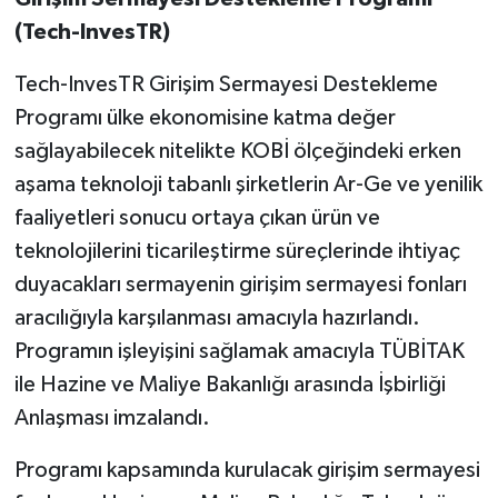
(Tech-InvesTR)
Tech-InvesTR Girişim Sermayesi Destekleme
Programı ülke ekonomisine katma değer
sağlayabilecek nitelikte KOBİ ölçeğindeki erken
aşama teknoloji tabanlı şirketlerin Ar-Ge ve yenilik
faaliyetleri sonucu ortaya çıkan ürün ve
teknolojilerini ticarileştirme süreçlerinde ihtiyaç
duyacakları sermayenin girişim sermayesi fonları
aracılığıyla karşılanması amacıyla hazırlandı.
Programın işleyişini sağlamak amacıyla TÜBİTAK
ile Hazine ve Maliye Bakanlığı arasında İşbirliği
Anlaşması imzalandı.
Programı kapsamında kurulacak girişim sermayesi