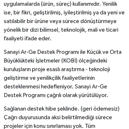
uygulamalarda (ürün, süreç) kullanımıdır. Yenilik
ise, bir fikri, geliştirilmiş, iyileştirilmiş ya da yeni ve
satılabilir bir ürüne veya sürece dönüştürmeye
yönelik bir dizi bilimsel, teknolojik, mali ve ticari
faaliyeti ifade eder.
Sanayi Ar-Ge Destek Programı ile Küçük ve Orta
Büyüklükteki İşletmeler (KOBİ) ölçeğindeki
kuruluşların proje esaslı araştırma - teknoloji
geliştirme ve yenilikçilik faaliyetlerinin
desteklenmesi hedefleniyor. Sanayi Ar-Ge
Destek Programı çağrılı olarak yürütülüyor.
Sağlanan destek hibe şeklinde. (geri ödemesiz)
Çağrı duyurusunda aksi belirtilmediği sürece
projeler için konu sınırlaması yok. Tüm