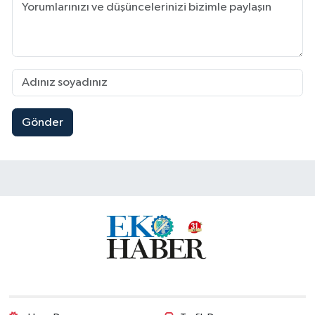
Gönder