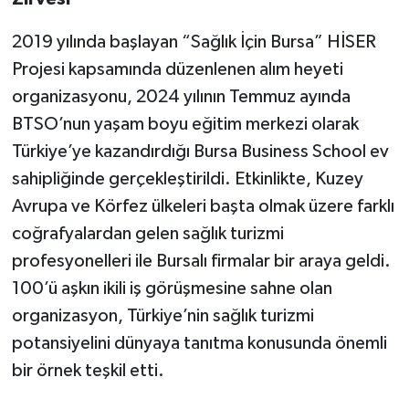
2019 yılında başlayan “Sağlık İçin Bursa” HİSER
Projesi kapsamında düzenlenen alım heyeti
organizasyonu, 2024 yılının Temmuz ayında
BTSO’nun yaşam boyu eğitim merkezi olarak
Türkiye’ye kazandırdığı Bursa Business School ev
sahipliğinde gerçekleştirildi. Etkinlikte, Kuzey
Avrupa ve Körfez ülkeleri başta olmak üzere farklı
coğrafyalardan gelen sağlık turizmi
profesyonelleri ile Bursalı firmalar bir araya geldi.
100’ü aşkın ikili iş görüşmesine sahne olan
organizasyon, Türkiye’nin sağlık turizmi
potansiyelini dünyaya tanıtma konusunda önemli
bir örnek teşkil etti.