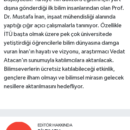
dışına gönderdiği ilk bilim insanlarından olan Prof.
Dr. Mustafa İnan, inşaat mühendisliği alanında
yaptığı çığır açıcı çalışmalarla tanınıyor. Özellikle
İTÜ başta olmak üzere pek çok üniversitede
yetiştirdiği öğrencilerle bilim dünyasına damga
vuran İnan'ın hayatı ve vizyonu, araştırmacı Vedat
Atacan'ın sunumuyla katılımcılara aktarılacak.
Bilimseverlerin ücretsiz katılabileceği etkinlik,
gençlere ilham olmayı ve bilimsel mirasın gelecek
nesillere aktarılmasını hedefliyor.
EDITÖR HAKKINDA