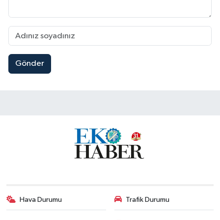
Gönder
Hava Durumu
Trafik Durumu