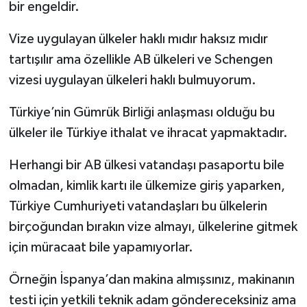
bir engeldir.
Vize uygulayan ülkeler haklı mıdır haksız mıdır
tartışılır ama özellikle AB ülkeleri ve Schengen
vizesi uygulayan ülkeleri haklı bulmuyorum.
Türkiye’nin Gümrük Birliği anlaşması olduğu bu
ülkeler ile Türkiye ithalat ve ihracat yapmaktadır.
Herhangi bir AB ülkesi vatandaşı pasaportu bile
olmadan, kimlik kartı ile ülkemize giriş yaparken,
Türkiye Cumhuriyeti vatandaşları bu ülkelerin
birçoğundan bırakın vize almayı, ülkelerine gitmek
için müracaat bile yapamıyorlar.
Örneğin İspanya’dan makina almışsınız, makinanın
testi için yetkili teknik adam göndereceksiniz ama