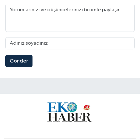
Gönder