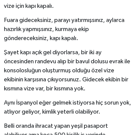
vize için kapı kapalı.
Fuara gideceksiniz, parayı yatırmışsınız, aylarca
hazırlık yapmışsınız, kurmaya ekip
göndereceksiniz, kapı kapalı.
Şayet kapı açık gel diyorlarsa, bir iki ay
öncesinden randevu alıp bir bavul dolusu evrak ile
konsolosluğun oluşturmuş olduğu özel vize
ekibinin karşısına çıkıyorsunuz. Gidecek ekibin bir
kısmına vize var, bir kısmına yok.
Aynı İspanyol eğer gelmek istiyorsa hiç sorun yok,
atlıyor geliyor, kimlik yeterli olabiliyor.
Belli oranda ihracat yapan yeşil pasaport