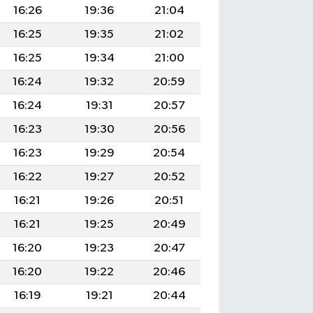
16:26
19:36
21:04
16:25
19:35
21:02
16:25
19:34
21:00
16:24
19:32
20:59
16:24
19:31
20:57
16:23
19:30
20:56
16:23
19:29
20:54
16:22
19:27
20:52
16:21
19:26
20:51
16:21
19:25
20:49
16:20
19:23
20:47
16:20
19:22
20:46
16:19
19:21
20:44