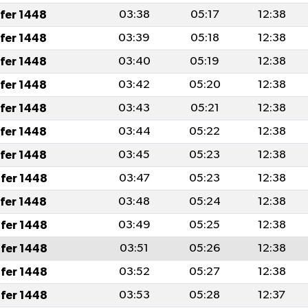
afer 1448
03:38
05:17
12:38
afer 1448
03:39
05:18
12:38
afer 1448
03:40
05:19
12:38
afer 1448
03:42
05:20
12:38
afer 1448
03:43
05:21
12:38
afer 1448
03:44
05:22
12:38
afer 1448
03:45
05:23
12:38
fer 1448
03:47
05:23
12:38
afer 1448
03:48
05:24
12:38
fer 1448
03:49
05:25
12:38
fer 1448
03:51
05:26
12:38
fer 1448
03:52
05:27
12:38
fer 1448
03:53
05:28
12:37