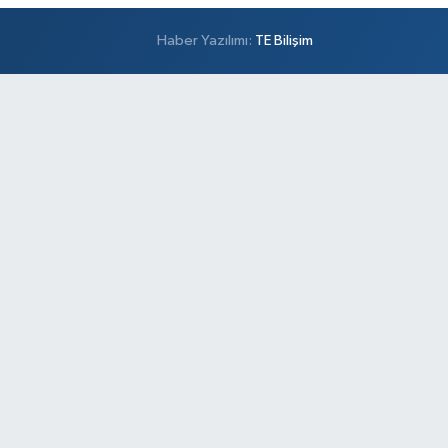
Haber Yazılımı:
TE Bilişim