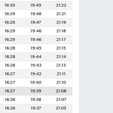
16:30
19:49
21:22
16:29
19:48
21:21
16:29
19:47
21:19
16:29
19:46
21:18
16:29
19:46
21:17
16:28
19:45
21:15
16:28
19:44
21:14
16:28
19:43
21:13
16:27
19:42
21:11
16:27
19:40
21:10
16:27
19:39
21:08
16:26
19:38
21:07
16:26
19:37
21:05