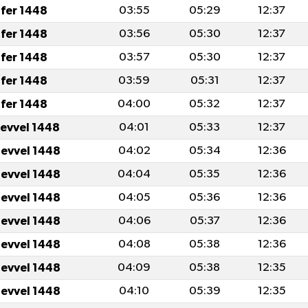
fer 1448
03:55
05:29
12:37
fer 1448
03:56
05:30
12:37
fer 1448
03:57
05:30
12:37
fer 1448
03:59
05:31
12:37
fer 1448
04:00
05:32
12:37
levvel 1448
04:01
05:33
12:37
levvel 1448
04:02
05:34
12:36
levvel 1448
04:04
05:35
12:36
levvel 1448
04:05
05:36
12:36
levvel 1448
04:06
05:37
12:36
levvel 1448
04:08
05:38
12:36
levvel 1448
04:09
05:38
12:35
levvel 1448
04:10
05:39
12:35