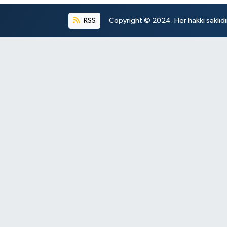
RSS
Copyright © 2024. Her hakkı saklıdı