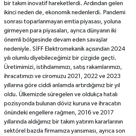
bir takım inovatif hareketlerdi. Ardından gelen
ikinci neden de, ekonomik nedenlerdi. Pandemi
sonrası toparlanmayan emtia piyasası, yoluna
girmeyen para piyasaları, ayrıca dünyanın iki
önemli bölgesinde devam eden savaşlar
nedeniyle. SİFF Elektromekanik açısından 2024
yılı olumlu diyebileceğimiz bir çizgide geçti.
Üretimimizi, istihdamımızı, satış rakamlarımızı,
ihracatımızı ve ciromuzu 2021, 2022 ve 2023
yıllarına göre ciddi anlamda artırdığımız bir yıl
oldu. Ülkemizde süregelen ve oldukça hatalı
pozisyonda bulunan döviz kuruna ve ihracatın
önündeki engellere rağmen, 2016 ve 2017
yıllarında aldığımız bir takım yatırım kararlarının
sektörel bazda firmamıza yansıması, ayrıca son