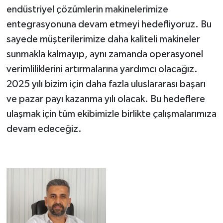
endüstriyel çözümlerin makinelerimize
entegrasyonuna devam etmeyi hedefliyoruz. Bu
sayede müşterilerimize daha kaliteli makineler
sunmakla kalmayıp, aynı zamanda operasyonel
verimliliklerini artırmalarına yardımcı olacağız.
2025 yılı bizim için daha fazla uluslararası başarı
ve pazar payı kazanma yılı olacak. Bu hedeflere
ulaşmak için tüm ekibimizle birlikte çalışmalarımıza
devam edeceğiz.