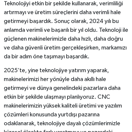
Teknolojiyi etkin bir şekilde kullanarak, verimliliği
artırmayı ve üretim süreçlerini daha verimli hale
getirmeyi başardık. Sonuç olarak, 2024 yılı bu
anlamda verimli ve başarılı bir yıl oldu. Teknoloji ile
güçlenen makinelerimizle daha hızlı, daha doğru
ve daha güvenli üretim gerçekleşirken, markamızı
da bir adım öne taşımayı başardık.
2025’te, yine teknolojiye yatırım yaparak,
makinelerimizi her yönüyle daha akıllı hale
getirmeyi ve dünya genelindeki pazarlara daha
etkin bir şekilde ulaşmayı planlıyoruz. CNC
makinelerimizin yüksek kaliteli üretimi ve yazılım
çözümleri konusunda yurtdışı pazarına
odaklanarak, teknolojiye dayalı çözümlerimizle