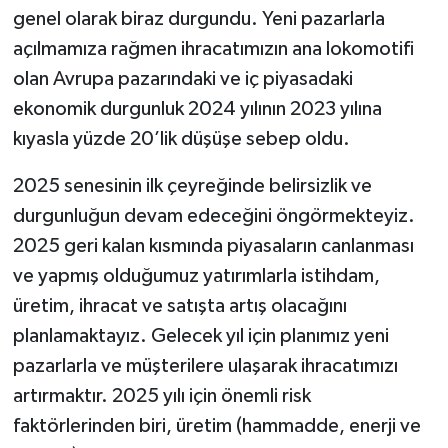
genel olarak biraz durgundu. Yeni pazarlarla
açılmamıza rağmen ihracatımızın ana lokomotifi
olan Avrupa pazarındaki ve iç piyasadaki
ekonomik durgunluk 2024 yılının 2023 yılına
kıyasla yüzde 20’lik düşüşe sebep oldu.
2025 senesinin ilk çeyreğinde belirsizlik ve
durgunluğun devam edeceğini öngörmekteyiz.
2025 geri kalan kısmında piyasaların canlanması
ve yapmış olduğumuz yatırımlarla istihdam,
üretim, ihracat ve satışta artış olacağını
planlamaktayız. Gelecek yıl için planımız yeni
pazarlarla ve müşterilere ulaşarak ihracatımızı
artırmaktır. 2025 yılı için önemli risk
faktörlerinden biri, üretim (hammadde, enerji ve