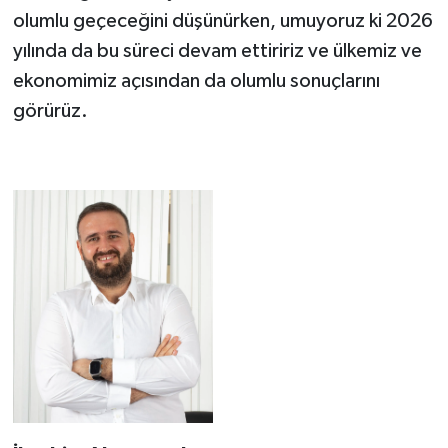
olumlu geçeceğini düşünürken, umuyoruz ki 2026
yılında da bu süreci devam ettiririz ve ülkemiz ve
ekonomimiz açısından da olumlu sonuçlarını
görürüz.