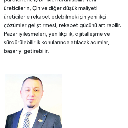
üreticilerin, Çin ve diğer düşük maliyetli
üreticilerle rekabet edebilmek için yenilikçi
çözümler geliştirmesi, rekabet gücünü artırabilir.
Pazar iyileşmeleri, yenilikçilik, dijitalleşme ve
sürdürülebilirlik konularında atılacak adımlar,
başarıyı getirebilir.