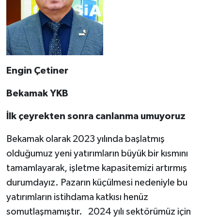
Engin Çetiner
Bekamak YKB
İlk çeyrekten sonra canlanma umuyoruz
Bekamak olarak 2023 yılında başlatmış
olduğumuz yeni yatırımların büyük bir kısmını
tamamlayarak, işletme kapasitemizi artırmış
durumdayız. Pazarın küçülmesi nedeniyle bu
yatırımların istihdama katkısı henüz
somutlaşmamıştır. 2024 yılı sektörümüz için