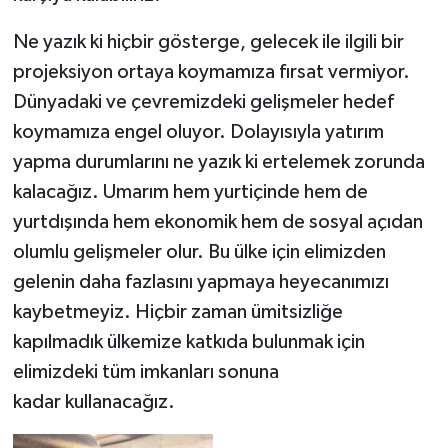
Ne yazık ki hiçbir gösterge, gelecek ile ilgili bir
projeksiyon ortaya koymamıza fırsat vermiyor.
Dünyadaki ve çevremizdeki gelişmeler hedef
koymamıza engel oluyor. Dolayısıyla yatırım
yapma durumlarını ne yazık ki ertelemek zorunda
kalacağız. Umarım hem yurtiçinde hem de
yurtdışında hem ekonomik hem de sosyal açıdan
olumlu gelişmeler olur. Bu ülke için elimizden
gelenin daha fazlasını yapmaya heyecanımızı
kaybetmeyiz. Hiçbir zaman ümitsizliğe
kapılmadık ülkemize katkıda bulunmak için
elimizdeki tüm imkanları sonuna
kadar kullanacağız.