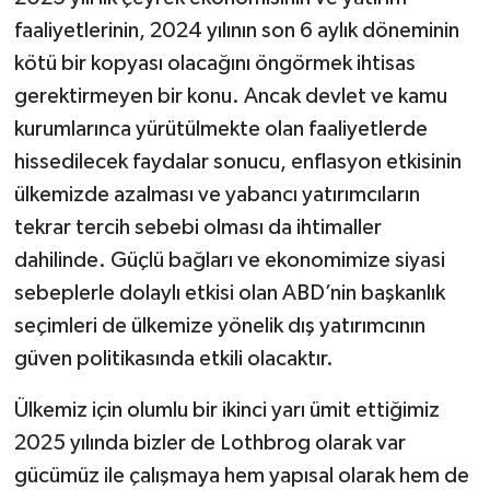
faaliyetlerinin, 2024 yılının son 6 aylık döneminin
kötü bir kopyası olacağını öngörmek ihtisas
gerektirmeyen bir konu. Ancak devlet ve kamu
kurumlarınca yürütülmekte olan faaliyetlerde
hissedilecek faydalar sonucu, enflasyon etkisinin
ülkemizde azalması ve yabancı yatırımcıların
tekrar tercih sebebi olması da ihtimaller
dahilinde. Güçlü bağları ve ekonomimize siyasi
sebeplerle dolaylı etkisi olan ABD’nin başkanlık
seçimleri de ülkemize yönelik dış yatırımcının
güven politikasında etkili olacaktır.
Ülkemiz için olumlu bir ikinci yarı ümit ettiğimiz
2025 yılında bizler de Lothbrog olarak var
gücümüz ile çalışmaya hem yapısal olarak hem de