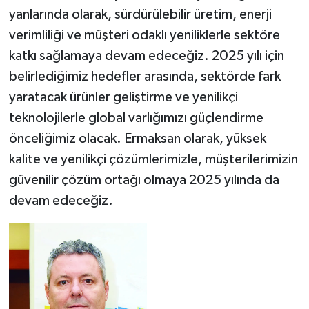
yanlarında olarak, sürdürülebilir üretim, enerji
verimliliği ve müşteri odaklı yeniliklerle sektöre
katkı sağlamaya devam edeceğiz. 2025 yılı için
belirlediğimiz hedefler arasında, sektörde fark
yaratacak ürünler geliştirme ve yenilikçi
teknolojilerle global varlığımızı güçlendirme
önceliğimiz olacak. Ermaksan olarak, yüksek
kalite ve yenilikçi çözümlerimizle, müşterilerimizin
güvenilir çözüm ortağı olmaya 2025 yılında da
devam edeceğiz.