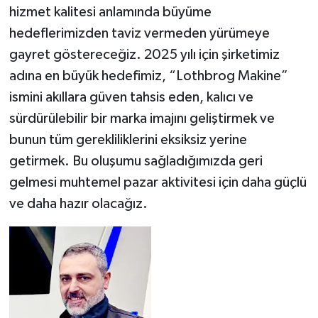
hizmet kalitesi anlamında büyüme
hedeflerimizden taviz vermeden yürümeye
gayret göstereceğiz. 2025 yılı için şirketimiz
adına en büyük hedefimiz, “Lothbrog Makine”
ismini akıllara güven tahsis eden, kalıcı ve
sürdürülebilir bir marka imajını geliştirmek ve
bunun tüm gerekliliklerini eksiksiz yerine
getirmek. Bu oluşumu sağladığımızda geri
gelmesi muhtemel pazar aktivitesi için daha güçlü
ve daha hazır olacağız.