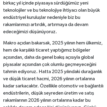
birkaç yıl içinde piyasaya sürdüğümüz yeni
teknolojiler ve bu teknolojiye ihtiyacı olan büyük
endüstriyel kuruluşlar nedeniyle biz bu
rakamlarımızı artırdık, artırmaya da devam
edeceğimizi düşünüyoruz.
Makro açıdan bakarsak, 2025 yılının hem ülkemiz,
hem de karşılıklı ticaret yaptığımız bölgeler
açısından, daha da genel bakış açısıyla global
piyasalar açısından çok olumlu geçmeyeceğini
tahmin ediyoruz. Hatta 2025 yılındaki durağanlık
ve düşük ticaret hacmi, 2026 yılının ortalarına
kadar sarkacaktır. Özellikle otomotiv ve bağlantılı
endüstrilerin, düşük seyreden üretim ve satış
rakamlarının 2026 yılının ortalarına kadar bu