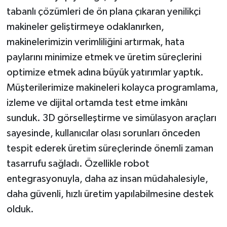
tabanlı çözümleri de ön plana çıkaran yenilikçi
makineler geliştirmeye odaklanırken,
makinelerimizin verimliliğini artırmak, hata
paylarını minimize etmek ve üretim süreçlerini
optimize etmek adına büyük yatırımlar yaptık.
Müşterilerimize makineleri kolayca programlama,
izleme ve dijital ortamda test etme imkânı
sunduk. 3D görselleştirme ve simülasyon araçları
sayesinde, kullanıcılar olası sorunları önceden
tespit ederek üretim süreçlerinde önemli zaman
tasarrufu sağladı. Özellikle robot
entegrasyonuyla, daha az insan müdahalesiyle,
daha güvenli, hızlı üretim yapılabilmesine destek
olduk.