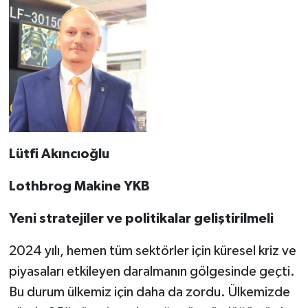
Lütfi Akıncıoğlu
Lothbrog Makine YKB
Yeni stratejiler ve politikalar geliştirilmeli
2024 yılı, hemen tüm sektörler için küresel kriz ve
piyasaları etkileyen daralmanın gölgesinde geçti.
Bu durum ülkemiz için daha da zordu. Ülkemizde