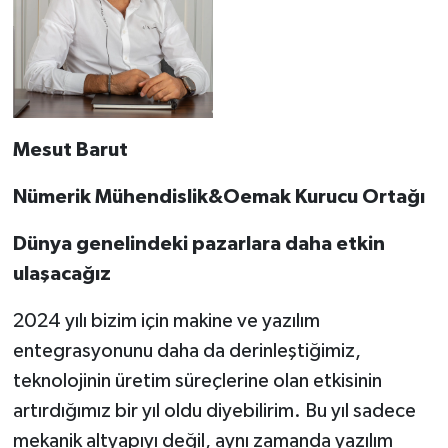
Mesut Barut
Nümerik Mühendislik&Oemak Kurucu Ortağı
Dünya genelindeki pazarlara daha etkin
ulaşacağız
2024 yılı bizim için makine ve yazılım
entegrasyonunu daha da derinleştiğimiz,
teknolojinin üretim süreçlerine olan etkisinin
artırdığımız bir yıl oldu diyebilirim. Bu yıl sadece
mekanik altyapıyı değil, aynı zamanda yazılım