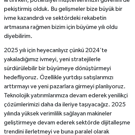
pekiştirmiş olduk. Bu gelişmeler bize büyük bir
ivme kazandırdı ve sektördeki rekabetin
artmasına rağmen bizim için büyüme yılı oldu
diyebilirim.
2025 yılı için heyecanlıyız çünkü 2024’te
yakaladığımız ivmeyi, yeni stratejilerle
sürdürülebilir bir büyümeye dönüştürmeyi
hedefliyoruz. Özellikle yurtdışı satışlarımızı
arttırmayı ve yeni pazarlara girmeyi planlıyoruz.
Teknolojik yatırımlarımıza devam ederek yenilikçi
çözümlerimizi daha da ileriye taşıyacağız. 2025
yılında yüksek verimlilik sağlayan makineler
geliştirmeye devam ederek sektörde dijitalleşme
trendini ilerletmeyi ve buna paralel olarak