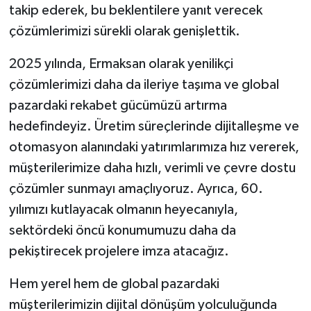
takip ederek, bu beklentilere yanıt verecek
çözümlerimizi sürekli olarak genişlettik.
2025 yılında, Ermaksan olarak yenilikçi
çözümlerimizi daha da ileriye taşıma ve global
pazardaki rekabet gücümüzü artırma
hedefindeyiz. Üretim süreçlerinde dijitalleşme ve
otomasyon alanındaki yatırımlarımıza hız vererek,
müşterilerimize daha hızlı, verimli ve çevre dostu
çözümler sunmayı amaçlıyoruz. Ayrıca, 60.
yılımızı kutlayacak olmanın heyecanıyla,
sektördeki öncü konumumuzu daha da
pekiştirecek projelere imza atacağız.
Hem yerel hem de global pazardaki
müşterilerimizin dijital dönüşüm yolculuğunda