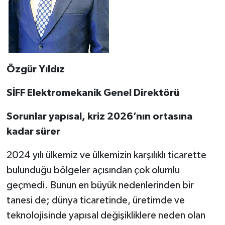
Özgür Yıldız
SİFF Elektromekanik Genel Direktörü
Sorunlar yapısal, kriz 2026’nın ortasına
kadar sürer
2024 yılı ülkemiz ve ülkemizin karşılıklı ticarette
bulunduğu bölgeler açısından çok olumlu
geçmedi. Bunun en büyük nedenlerinden bir
tanesi de; dünya ticaretinde, üretimde ve
teknolojisinde yapısal değişikliklere neden olan