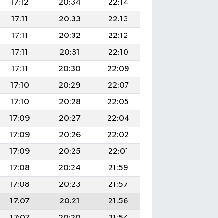
17:12
20:34
22:14
17:11
20:33
22:13
17:11
20:32
22:12
17:11
20:31
22:10
17:11
20:30
22:09
17:10
20:29
22:07
17:10
20:28
22:05
17:09
20:27
22:04
17:09
20:26
22:02
17:09
20:25
22:01
17:08
20:24
21:59
17:08
20:23
21:57
17:07
20:21
21:56
17:07
20:20
21:54