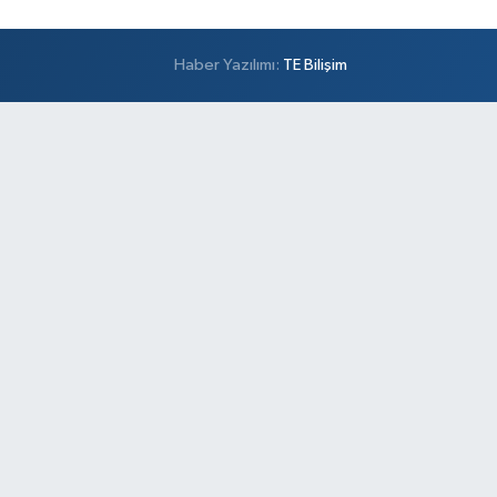
Haber Yazılımı:
TE Bilişim