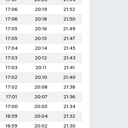
17:06
20:19
21:52
17:06
20:18
21:50
17:05
20:16
21:49
17:05
20:15
21:47
17:04
20:14
21:45
17:03
20:12
21:43
17:03
20:11
21:41
17:02
20:10
21:40
17:02
20:08
21:38
17:01
20:07
21:36
17:00
20:05
21:34
16:59
20:04
21:32
16:59
20:02
21:30