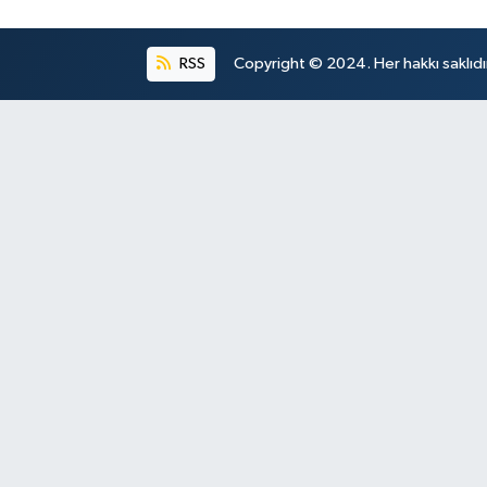
RSS
Copyright © 2024. Her hakkı saklıdı