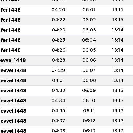
afer 1448
04:20
06:01
13:15
afer 1448
04:22
06:02
13:15
afer 1448
04:23
06:03
13:14
afer 1448
04:25
06:04
13:14
afer 1448
04:26
06:05
13:14
levvel 1448
04:28
06:06
13:14
levvel 1448
04:29
06:07
13:14
levvel 1448
04:31
06:08
13:14
levvel 1448
04:32
06:09
13:13
levvel 1448
04:34
06:10
13:13
levvel 1448
04:35
06:11
13:13
levvel 1448
04:37
06:12
13:13
levvel 1448
04:38
06:13
13:12