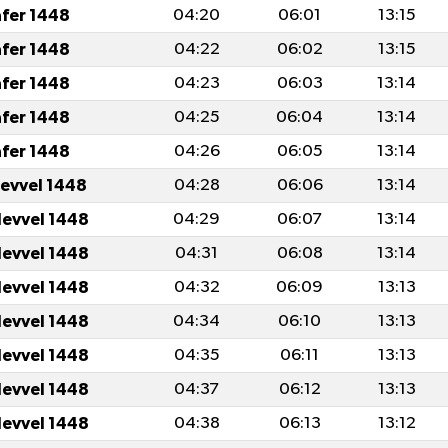
afer 1448
04:20
06:01
13:15
afer 1448
04:22
06:02
13:15
afer 1448
04:23
06:03
13:14
afer 1448
04:25
06:04
13:14
afer 1448
04:26
06:05
13:14
levvel 1448
04:28
06:06
13:14
levvel 1448
04:29
06:07
13:14
levvel 1448
04:31
06:08
13:14
levvel 1448
04:32
06:09
13:13
levvel 1448
04:34
06:10
13:13
levvel 1448
04:35
06:11
13:13
levvel 1448
04:37
06:12
13:13
levvel 1448
04:38
06:13
13:12