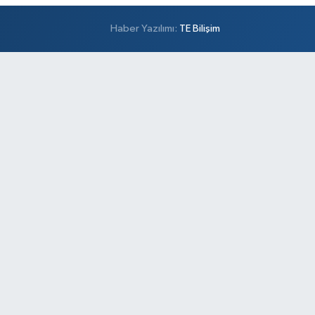
Haber Yazılımı:
TE Bilişim