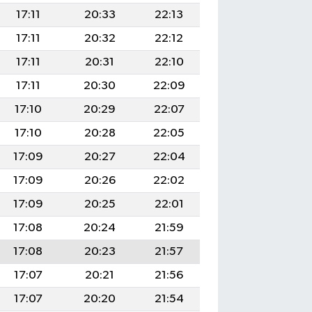
17:11
20:33
22:13
17:11
20:32
22:12
17:11
20:31
22:10
17:11
20:30
22:09
17:10
20:29
22:07
17:10
20:28
22:05
17:09
20:27
22:04
17:09
20:26
22:02
17:09
20:25
22:01
17:08
20:24
21:59
17:08
20:23
21:57
17:07
20:21
21:56
17:07
20:20
21:54