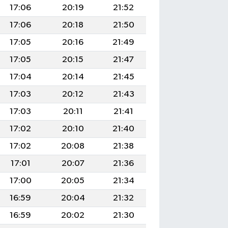
17:06
20:19
21:52
17:06
20:18
21:50
17:05
20:16
21:49
17:05
20:15
21:47
17:04
20:14
21:45
17:03
20:12
21:43
17:03
20:11
21:41
17:02
20:10
21:40
17:02
20:08
21:38
17:01
20:07
21:36
17:00
20:05
21:34
16:59
20:04
21:32
16:59
20:02
21:30