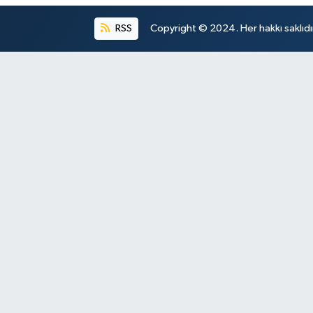
RSS
Copyright © 2024. Her hakkı saklıdı