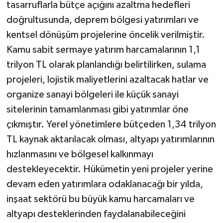
tasarruflarla bütçe açığını azaltma hedefleri
doğrultusunda, deprem bölgesi yatırımları ve
kentsel dönüşüm projelerine öncelik verilmiştir.
Kamu sabit sermaye yatırım harcamalarının 1,1
trilyon TL olarak planlandığı belirtilirken, sulama
projeleri, lojistik maliyetlerini azaltacak hatlar ve
organize sanayi bölgeleri ile küçük sanayi
sitelerinin tamamlanması gibi yatırımlar öne
çıkmıştır. Yerel yönetimlere bütçeden 1,34 trilyon
TL kaynak aktarılacak olması, altyapı yatırımlarının
hızlanmasını ve bölgesel kalkınmayı
destekleyecektir. Hükümetin yeni projeler yerine
devam eden yatırımlara odaklanacağı bir yılda,
inşaat sektörü bu büyük kamu harcamaları ve
altyapı desteklerinden faydalanabileceğini