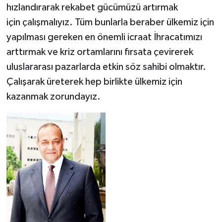
hızlandırarak rekabet gücümüzü artırmak
için çalışmalıyız. Tüm bunlarla beraber ülkemiz için
yapılması gereken en önemli icraat İhracatımızı
arttırmak ve kriz ortamlarını fırsata çevirerek
uluslararası pazarlarda etkin söz sahibi olmaktır.
Çalışarak üreterek hep birlikte ülkemiz için
kazanmak zorundayız.