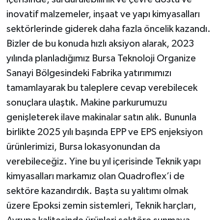
inovatif malzemeler, inşaat ve yapı kimyasalları
sektörlerinde giderek daha fazla öncelik kazandı.
Bizler de bu konuda hızlı aksiyon alarak, 2023
yılında planladığımız Bursa Teknoloji Organize
Sanayi Bölgesindeki Fabrika yatırımımızı
tamamlayarak bu taleplere cevap verebilecek
sonuçlara ulaştık. Makine parkurumuzu
genişleterek ilave makinalar satın alık. Bununla
birlikte 2025 yılı başında EPP ve EPS enjeksiyon
ürünlerimizi, Bursa lokasyonundan da
verebileceğiz. Yine bu yıl içerisinde Teknik yapı
kimyasalları markamız olan Quadroflex’i de
sektöre kazandırdık. Başta su yalıtımı olmak
üzere Epoksi zemin sistemleri, Teknik harçları,