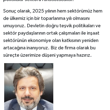
Sonuç olarak, 2025 yılının hem sektörümüz hem
de ülkemiz için bir toparlanma yılı olmasını
umuyoruz. Devletin doğru teşvik politikaları ve
sektör paydaşlarının ortak çalışmaları ile inşaat
sektörünün ekonomiye olan katkısının yeniden
artacağına inanıyoruz. Biz de firma olarak bu
süreçte üzerimize düşeni yapmaya hazırız.