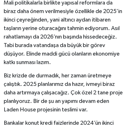
Mali politikalarla birlikte yapısal reformlara da
biraz daha önem verilmesiyle özellikle de 2025’in
ikinci çeyreğinden, yani altıncı aydan itibaren
taşların yerine oturacağını tahmin ediyorum. Asıl
rahatlamayı da 2026’nın başında hissedeceğiz.
Tabi burada vatandaşa da büyük bir görev
düşüyor. Elinde maddi gücü olanların ekonomiye
katkı sunması lazım.
Biz krizde de durmadık, her zaman üretmeye
çalıştık. 2025 planlarımız da hazır, ivmeyi biraz
daha artırmaya çalışacağız. Çok özel 2 tane proje
planlıyoruz. Bir de şu an yapımı devam eden
Laden House projesinin teslimi var.
Bankalar konut kredi faizlerinde 2024’ün ikinci