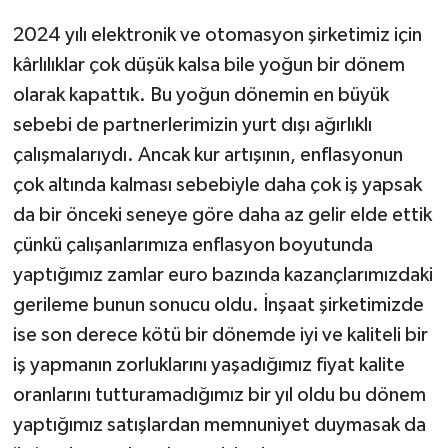
2024 yılı elektronik ve otomasyon şirketimiz için
kârlılıklar çok düşük kalsa bile yoğun bir dönem
olarak kapattık. Bu yoğun dönemin en büyük
sebebi de partnerlerimizin yurt dışı ağırlıklı
çalışmalarıydı. Ancak kur artışının, enflasyonun
çok altında kalması sebebiyle daha çok iş yapsak
da bir önceki seneye göre daha az gelir elde ettik
çünkü çalışanlarımıza enflasyon boyutunda
yaptığımız zamlar euro bazında kazançlarımızdaki
gerileme bunun sonucu oldu. İnşaat şirketimizde
ise son derece kötü bir dönemde iyi ve kaliteli bir
iş yapmanın zorluklarını yaşadığımız fiyat kalite
oranlarını tutturamadığımız bir yıl oldu bu dönem
yaptığımız satışlardan memnuniyet duymasak da