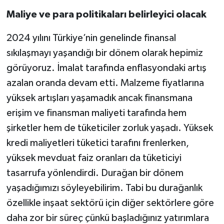
Maliye ve para politikaları belirleyici olacak
2024 yılını Türkiye’nin genelinde finansal
sıkılaşmayı yaşandığı bir dönem olarak hepimiz
görüyoruz. İmalat tarafında enflasyondaki artış
azalan oranda devam etti. Malzeme fiyatlarına
yüksek artışları yaşamadık ancak finansmana
erişim ve finansman maliyeti tarafında hem
şirketler hem de tüketiciler zorluk yaşadı. Yüksek
kredi maliyetleri tüketici tarafını frenlerken,
yüksek mevduat faiz oranları da tüketiciyi
tasarrufa yönlendirdi. Durağan bir dönem
yaşadığımızı söyleyebilirim. Tabi bu durağanlık
özellikle inşaat sektörü için diğer sektörlere göre
daha zor bir süreç çünkü başladığınız yatırımlara