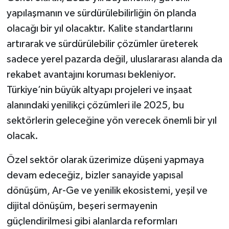
yapılaşmanın ve sürdürülebilirliğin ön planda
olacağı bir yıl olacaktır. Kalite standartlarını
artırarak ve sürdürülebilir çözümler üreterek
sadece yerel pazarda değil, uluslararası alanda da
rekabet avantajını koruması bekleniyor.
Türkiye’nin büyük altyapı projeleri ve inşaat
alanındaki yenilikçi çözümleri ile 2025, bu
sektörlerin geleceğine yön verecek önemli bir yıl
olacak.
Özel sektör olarak üzerimize düşeni yapmaya
devam edeceğiz, bizler sanayide yapısal
dönüşüm, Ar-Ge ve yenilik ekosistemi, yeşil ve
dijital dönüşüm, beşeri sermayenin
güçlendirilmesi gibi alanlarda reformları