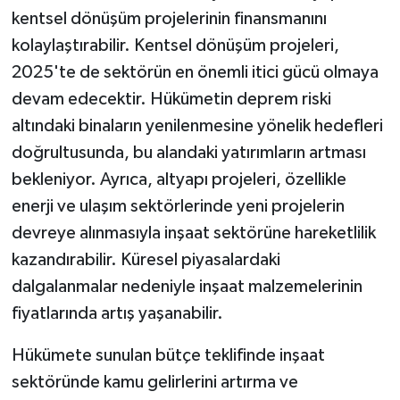
kentsel dönüşüm projelerinin finansmanını
kolaylaştırabilir. Kentsel dönüşüm projeleri,
2025'te de sektörün en önemli itici gücü olmaya
devam edecektir. Hükümetin deprem riski
altındaki binaların yenilenmesine yönelik hedefleri
doğrultusunda, bu alandaki yatırımların artması
bekleniyor. Ayrıca, altyapı projeleri, özellikle
enerji ve ulaşım sektörlerinde yeni projelerin
devreye alınmasıyla inşaat sektörüne hareketlilik
kazandırabilir. Küresel piyasalardaki
dalgalanmalar nedeniyle inşaat malzemelerinin
fiyatlarında artış yaşanabilir.
Hükümete sunulan bütçe teklifinde inşaat
sektöründe kamu gelirlerini artırma ve