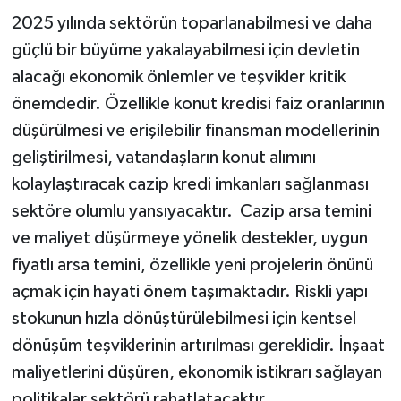
2025 yılında sektörün toparlanabilmesi ve daha
güçlü bir büyüme yakalayabilmesi için devletin
alacağı ekonomik önlemler ve teşvikler kritik
önemdedir. Özellikle konut kredisi faiz oranlarının
düşürülmesi ve erişilebilir finansman modellerinin
geliştirilmesi, vatandaşların konut alımını
kolaylaştıracak cazip kredi imkanları sağlanması
sektöre olumlu yansıyacaktır. Cazip arsa temini
ve maliyet düşürmeye yönelik destekler, uygun
fiyatlı arsa temini, özellikle yeni projelerin önünü
açmak için hayati önem taşımaktadır. Riskli yapı
stokunun hızla dönüştürülebilmesi için kentsel
dönüşüm teşviklerinin artırılması gereklidir. İnşaat
maliyetlerini düşüren, ekonomik istikrarı sağlayan
politikalar sektörü rahatlatacaktır.