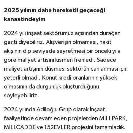
2025 yılının daha hareketli geçeceği
kanaatindeyim
2024 yılı inşaat sektörümüz açısından durağan
geçti diyebiliriz. Alışverişin olmaması, nakit
akışının dip seviyede seyretmesi bir önceki yıla
göre maliyet artışını kısmen frenledi. Sadece
maliyet artışının düşmesi sektörün canlanması için
yeterli olmadı. Konut kredi oranlarının yüksek
olmasının da durgunluk oluşturduğunu
söyleyebiliriz.
2024 yılında Adiloğlu Grup olarak İnşaat
faaliyetinde devam eden projelerden MILLPARK,
MILLCADDE ve 152EVLER projesini tamamladık.