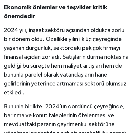
Ekonomik önlemler ve teşvikler kritik
önemdedir
2024 yılı, inşaat sektörü açısından oldukça zorlu
bir dönem oldu. Özellikle yılın ilk üç çeyreğinde
yaşanan durgunluk, sektördeki pek çok firmayı
finansal açıdan zorladı. Satışların durma noktasına
geldiği bu süreçte hem maliyet artışları hem de
bununla parelel olarak vatandaşların hane
gelirlerinin yeterince artmaması sektörü olumsuz
etkiledi.
Bununla birlikte, 2024’ün dördüncü çeyreğinde,
barınma ve konut taleplerinin ötelenmesi ve
mevduattaki paranın gayrimenkul sektörüne