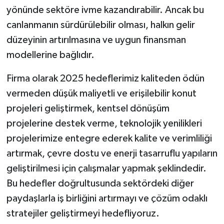
yönünde sektöre ivme kazandırabilir. Ancak bu
canlanmanın sürdürülebilir olması, halkın gelir
düzeyinin artırılmasına ve uygun finansman
modellerine bağlıdır.
Firma olarak 2025 hedeflerimiz kaliteden ödün
vermeden düşük maliyetli ve erişilebilir konut
projeleri geliştirmek, kentsel dönüşüm
projelerine destek verme, teknolojik yenilikleri
projelerimize entegre ederek kalite ve verimliliği
artırmak, çevre dostu ve enerji tasarruflu yapıların
geliştirilmesi için çalışmalar yapmak şeklindedir.
Bu hedefler doğrultusunda sektördeki diğer
paydaşlarla iş birliğini artırmayı ve çözüm odaklı
stratejiler geliştirmeyi hedefliyoruz.