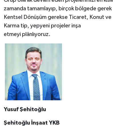
zamanda tamamlayıp, birçok bölgede gerek
Kentsel Dönüşüm gerekse Ticaret, Konut ve
Karma tip, yepyeni projeler inşa
etmeyi plânlıyoruz.
Yusuf Şehitoğlu
Şehitoğlu İnşaat YKB