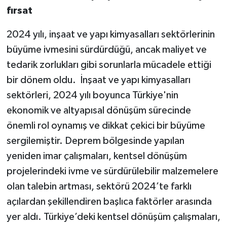
fırsat
2024 yılı, inşaat ve yapı kimyasalları sektörlerinin
büyüme ivmesini sürdürdüğü, ancak maliyet ve
tedarik zorlukları gibi sorunlarla mücadele ettiği
bir dönem oldu. İnşaat ve yapı kimyasalları
sektörleri, 2024 yılı boyunca Türkiye'nin
ekonomik ve altyapısal dönüşüm sürecinde
önemli rol oynamış ve dikkat çekici bir büyüme
sergilemiştir. Deprem bölgesinde yapılan
yeniden imar çalışmaları, kentsel dönüşüm
projelerindeki ivme ve sürdürülebilir malzemelere
olan talebin artması, sektörü 2024’te farklı
açılardan şekillendiren başlıca faktörler arasında
yer aldı. Türkiye’deki kentsel dönüşüm çalışmaları,