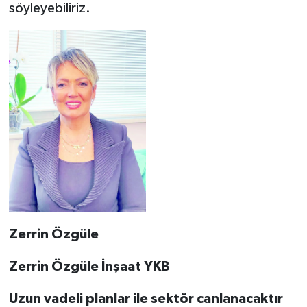
söyleyebiliriz.
Zerrin Özgüle
Zerrin Özgüle İnşaat YKB
Uzun vadeli planlar ile sektör canlanacaktır