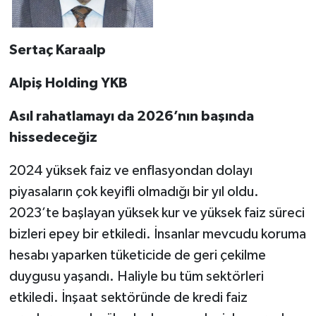
Sertaç Karaalp
Alpiş Holding YKB
Asıl rahatlamayı da 2026’nın başında
hissedeceğiz
2024 yüksek faiz ve enflasyondan dolayı
piyasaların çok keyifli olmadığı bir yıl oldu.
2023’te başlayan yüksek kur ve yüksek faiz süreci
bizleri epey bir etkiledi. İnsanlar mevcudu koruma
hesabı yaparken tüketicide de geri çekilme
duygusu yaşandı. Haliyle bu tüm sektörleri
etkiledi. İnşaat sektöründe de kredi faiz