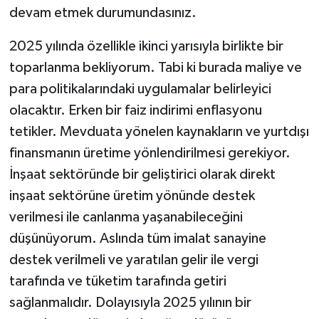
devam etmek durumundasınız.
2025 yılında özellikle ikinci yarısıyla birlikte bir
toparlanma bekliyorum. Tabi ki burada maliye ve
para politikalarındaki uygulamalar belirleyici
olacaktır. Erken bir faiz indirimi enflasyonu
tetikler. Mevduata yönelen kaynakların ve yurtdışı
finansmanın üretime yönlendirilmesi gerekiyor.
İnşaat sektöründe bir geliştirici olarak direkt
inşaat sektörüne üretim yönünde destek
verilmesi ile canlanma yaşanabileceğini
düşünüyorum. Aslında tüm imalat sanayine
destek verilmeli ve yaratılan gelir ile vergi
tarafında ve tüketim tarafında getiri
sağlanmalıdır. Dolayısıyla 2025 yılının bir