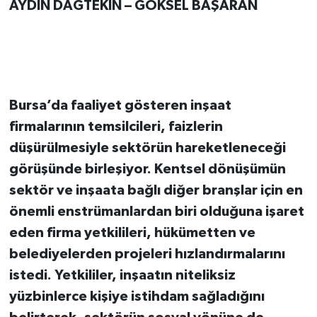
AYDIN DAĞTEKİN – GÖKSEL BAŞARAN
Bursa’da faaliyet gösteren inşaat
firmalarının temsilcileri, faizlerin
düşürülmesiyle sektörün hareketleneceği
görüşünde birleşiyor. Kentsel dönüşümün
sektör ve inşaata bağlı diğer branşlar için en
önemli enstrümanlardan biri olduğuna işaret
eden firma yetkilileri, hükümetten ve
belediyelerden projeleri hızlandırmalarını
istedi. Yetkililer, inşaatın niteliksiz
yüzbinlerce kişiye istihdam sağladığını