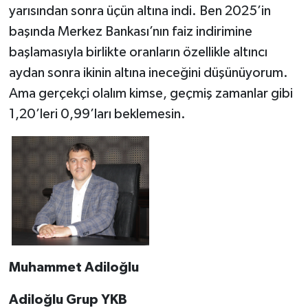
yarısından sonra üçün altına indi. Ben 2025’in
başında Merkez Bankası’nın faiz indirimine
başlamasıyla birlikte oranların özellikle altıncı
aydan sonra ikinin altına ineceğini düşünüyorum.
Ama gerçekçi olalım kimse, geçmiş zamanlar gibi
1,20’leri 0,99’ları beklemesin.
Muhammet Adiloğlu
Adiloğlu Grup YKB