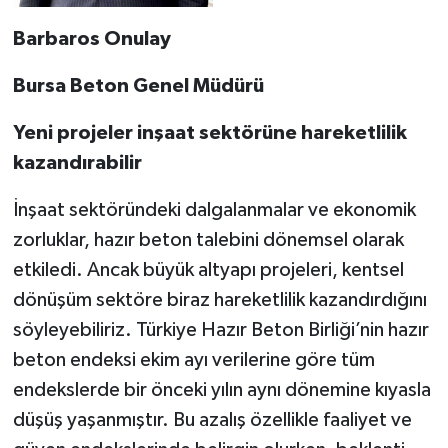
Barbaros Onulay
Bursa Beton Genel Müdürü
Yeni projeler inşaat sektörüne hareketlilik
kazandırabilir
İnşaat sektöründeki dalgalanmalar ve ekonomik
zorluklar, hazır beton talebini dönemsel olarak
etkiledi. Ancak büyük altyapı projeleri, kentsel
dönüşüm sektöre biraz hareketlilik kazandırdığını
söyleyebiliriz. Türkiye Hazır Beton Birliği’nin hazır
beton endeksi ekim ayı verilerine göre tüm
endekslerde bir önceki yılın aynı dönemine kıyasla
düşüş yaşanmıştır. Bu azalış özellikle faaliyet ve