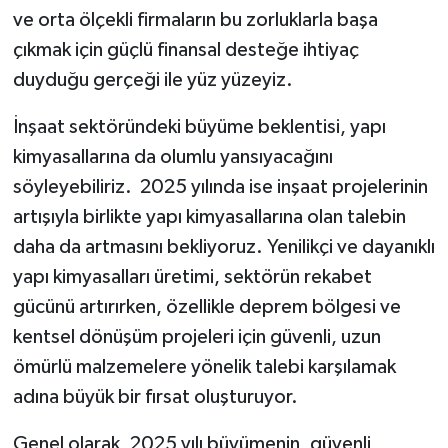
ve orta ölçekli firmaların bu zorluklarla başa
çıkmak için güçlü finansal desteğe ihtiyaç
duyduğu gerçeği ile yüz yüzeyiz.
İnşaat sektöründeki büyüme beklentisi, yapı
kimyasallarına da olumlu yansıyacağını
söyleyebiliriz. 2025 yılında ise inşaat projelerinin
artışıyla birlikte yapı kimyasallarına olan talebin
daha da artmasını bekliyoruz. Yenilikçi ve dayanıklı
yapı kimyasalları üretimi, sektörün rekabet
gücünü artırırken, özellikle deprem bölgesi ve
kentsel dönüşüm projeleri için güvenli, uzun
ömürlü malzemelere yönelik talebi karşılamak
adına büyük bir fırsat oluşturuyor.
Genel olarak, 2025 yılı büyümenin, güvenli