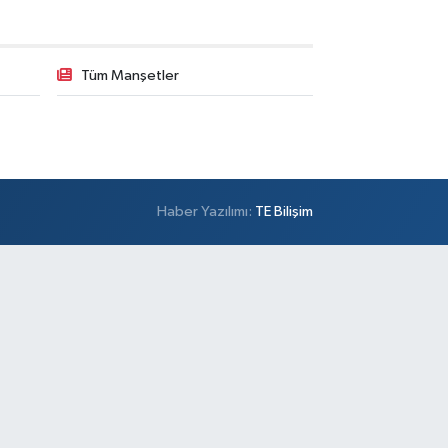
Tüm Manşetler
Haber Yazılımı:
TE Bilişim