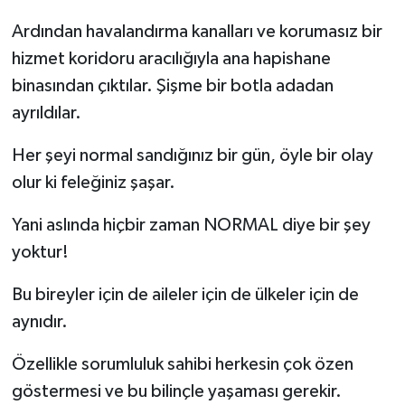
Ardından havalandırma kanalları ve korumasız bir
hizmet koridoru aracılığıyla ana hapishane
binasından çıktılar. Şişme bir botla adadan
ayrıldılar.
Her şeyi normal sandığınız bir gün, öyle bir olay
olur ki feleğiniz şaşar.
Yani aslında hiçbir zaman NORMAL diye bir şey
yoktur!
Bu bireyler için de aileler için de ülkeler için de
aynıdır.
Özellikle sorumluluk sahibi herkesin çok özen
göstermesi ve bu bilinçle yaşaması gerekir.