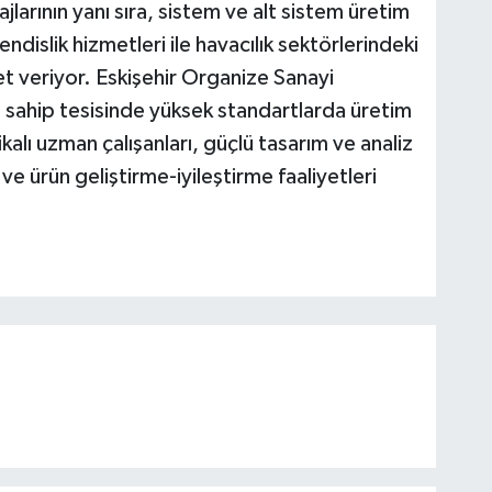
arının yanı sıra, sistem ve alt sistem üretim
dislik hizmetleri ile havacılık sektörlerindeki
t veriyor. Eskişehir Organize Sanayi
 sahip tesisinde yüksek standartlarda üretim
lı uzman çalışanları, güçlü tasarım ve analiz
 ve ürün geliştirme-iyileştirme faaliyetleri