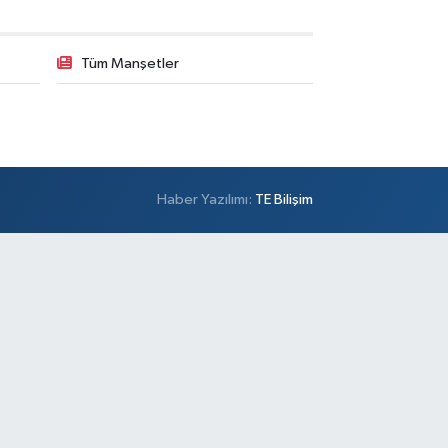
Tüm Manşetler
Haber Yazılımı:
TE Bilişim