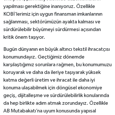
yapılması gerektiğine inanıyoruz. Özellikle
KOBİ’lerimiz için uygun finansman imkanlarının
sağlanması, sektörümüzün ayakta kalması ve
sürdürülebilir büyümeyi sürdürmesi açısından
kritik önem taşıyor.
Bugün dünyanın en büyük altıncı tekstil ihracatçısı
konumundayız. Geçtiğimiz dönemde
karşılaştığımız sorunlara rağmen, bu konumumuzu
koruyarak ve daha da ileriye taşıyarak yüksek
katma değerli üretim ve ihracat ile daha iyi
konuma ulaşabilmek için döngüsel ekonomiye
geçiş, dijitalleşme ve sürdürülebilirlik konularında
da hep birlikte adım atmak zorundayız. Özellikle
AB Mutabakatı’na uyum konusunda yapısal