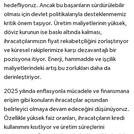
hedefliyoruz. Ancak bu başarıların sürdürülebilir
olması için devlet politikalarıyla desteklenmemiz
kritik önem taşıyor. Üretim maliyetlerinin yüksek,
döviz kurunun ise baskı altında kalması,
ihracatçılarımızın fiyat rekabetçiliğini zorlaştırıyor
ve küresel rakiplerimize karşı dezavantajlı bir
pozisyona itiyor. Enerji, hammadde ve işçilik
maliyetlerindeki artış bu zorlukları daha da
derinleştiriyor.
2025 yılında enflasyonla mücadele ve finansmana
erişim gibi konuların ihracatçılar açısından
belirleyici olmaya devam edeceğini düşünüyoruz.
Özellikle yüksek faiz oranları, ihracatçıların kredi
kullanımını kısıtlıyor ve üretim süreçlerini