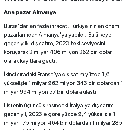
Ana pazar Almanya
Bursa'dan en fazla ihracat, Türkiye'nin en önemli
pazarlarından Almanya'ya yapıldı. Bu ülkeye
geçen yılki dış satım, 2023'teki seviyesini
koruyarak 2 milyar 406 milyon 262 bin dolar
olarak kayıtlara geçti.
İkinci sıradaki Fransa'ya dış satım yüzde 1,6
yükselişle 1 milyar 962 milyon 343 bin dolardan 1
milyar 994 milyon 57 bin dolara ulaştı.
Listenin üçüncü sırasındaki İtalya'ya dış satım
geçen yıl, 2023'e göre yüzde 9,4 yükselişle 1
milyar 175 milyon 464 bin dolardan 1 milyar 285