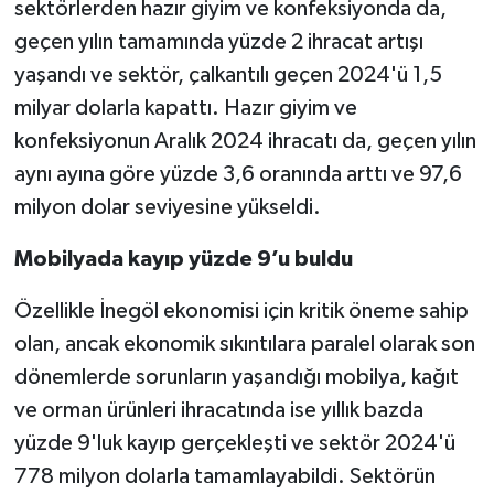
sektörlerden hazır giyim ve konfeksiyonda da,
geçen yılın tamamında yüzde 2 ihracat artışı
yaşandı ve sektör, çalkantılı geçen 2024'ü 1,5
milyar dolarla kapattı. Hazır giyim ve
konfeksiyonun Aralık 2024 ihracatı da, geçen yılın
aynı ayına göre yüzde 3,6 oranında arttı ve 97,6
milyon dolar seviyesine yükseldi.
Mobilyada kayıp yüzde 9’u buldu
Özellikle İnegöl ekonomisi için kritik öneme sahip
olan, ancak ekonomik sıkıntılara paralel olarak son
dönemlerde sorunların yaşandığı mobilya, kağıt
ve orman ürünleri ihracatında ise yıllık bazda
yüzde 9'luk kayıp gerçekleşti ve sektör 2024'ü
778 milyon dolarla tamamlayabildi. Sektörün