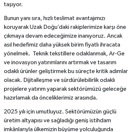
taşıyor.
Bunun yanı sıra, hızlı teslimat avantajımızı
koruyarak Uzak Doğu’daki rakiplerimize karşı öne
çıkmaya devam edeceğimize inanıyoruz. Ancak
asıl hedefimiz daha yüksek birim fiyatlı ihracata
yönelmek. Teknik tekstillere odaklanmak, Ar-Ge
ve inovasyon yatırımlarını artırmak ve tasarım
odaklı ürünler geliştirmek bu süreçte kritik adımlar
olacak. Dijitalleşme ve sürdürülebilirlik odaklı
projelere yatırım yaparak sektörümüzü geleceğe
hazırlamak da önceliklerimiz arasında.
2025 yılı için umutluyuz. Sektörümüzün güçlü
üretim altyapısı ve sağladığı geniş istihdam
imkânlarıyla ülkemizin büyüme yolculuğunda