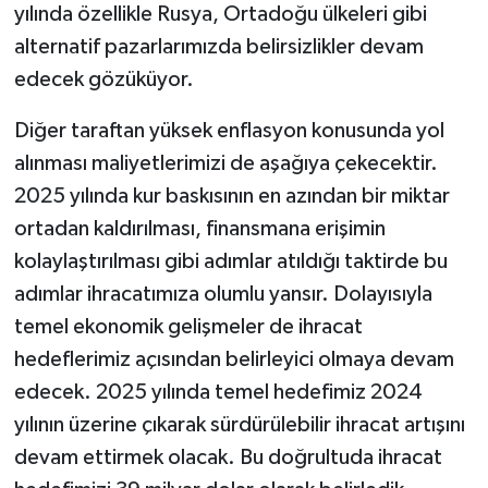
yılında özellikle Rusya, Ortadoğu ülkeleri gibi
alternatif pazarlarımızda belirsizlikler devam
edecek gözüküyor.
Diğer taraftan yüksek enflasyon konusunda yol
alınması maliyetlerimizi de aşağıya çekecektir.
2025 yılında kur baskısının en azından bir miktar
ortadan kaldırılması, finansmana erişimin
kolaylaştırılması gibi adımlar atıldığı taktirde bu
adımlar ihracatımıza olumlu yansır. Dolayısıyla
temel ekonomik gelişmeler de ihracat
hedeflerimiz açısından belirleyici olmaya devam
edecek. 2025 yılında temel hedefimiz 2024
yılının üzerine çıkarak sürdürülebilir ihracat artışını
devam ettirmek olacak. Bu doğrultuda ihracat