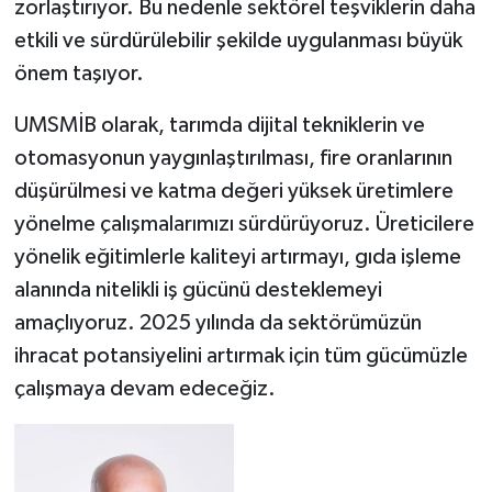
zorlaştırıyor. Bu nedenle sektörel teşviklerin daha
etkili ve sürdürülebilir şekilde uygulanması büyük
önem taşıyor.
UMSMİB olarak, tarımda dijital tekniklerin ve
otomasyonun yaygınlaştırılması, fire oranlarının
düşürülmesi ve katma değeri yüksek üretimlere
yönelme çalışmalarımızı sürdürüyoruz. Üreticilere
yönelik eğitimlerle kaliteyi artırmayı, gıda işleme
alanında nitelikli iş gücünü desteklemeyi
amaçlıyoruz. 2025 yılında da sektörümüzün
ihracat potansiyelini artırmak için tüm gücümüzle
çalışmaya devam edeceğiz.