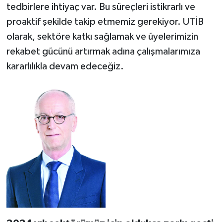
tedbirlere ihtiyaç var. Bu süreçleri istikrarlı ve
proaktif şekilde takip etmemiz gerekiyor. UTİB
olarak, sektöre katkı sağlamak ve üyelerimizin
rekabet gücünü artırmak adına çalışmalarımıza
kararlılıkla devam edeceğiz.