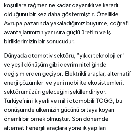
koşullara rağmen ne kadar dayanıklı ve kararlı
olduğunu bir kez daha göstermiştir. Özellikle
Avrupa pazarında yakaladığımız büyüme, coğrafi
avantajlarımızın yanı sıra güçlü üretim ve iş
birliklerimizin bir sonucudur.
Dünyada otomotiv sektörü, "yıkıcı teknolojiler"
ve yeşil dönüşüm gibi devrim niteliğinde
değişimlerden geçiyor. Elektrikli araçlar, alternatif
enerji çözümleri ve yeni mobilite ekosistemleri,
sektörümüzün geleceğini şekillendiriyor.
Türkiye’nin ilk yerli ve milli otomobili TOGG, bu
dönüşümde ülkemizin gücünü ortaya koyan
önemli bir örnek olmuştur. Son dönemde
alternatif enerjili araçlara yönelik yapılan