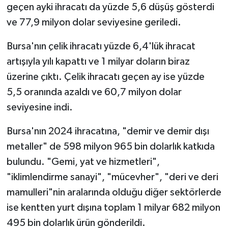
geçen ayki ihracatı da yüzde 5,6 düşüş gösterdi
ve 77,9 milyon dolar seviyesine geriledi.
Bursa'nın çelik ihracatı yüzde 6,4'lük ihracat
artışıyla yılı kapattı ve 1 milyar doların biraz
üzerine çıktı. Çelik ihracatı geçen ay ise yüzde
5,5 oranında azaldı ve 60,7 milyon dolar
seviyesine indi.
Bursa'nın 2024 ihracatına, "demir ve demir dışı
metaller" de 598 milyon 965 bin dolarlık katkıda
bulundu. "Gemi, yat ve hizmetleri",
"iklimlendirme sanayi", "mücevher", "deri ve deri
mamulleri"nin aralarında olduğu diğer sektörlerde
ise kentten yurt dışına toplam 1 milyar 682 milyon
495 bin dolarlık ürün gönderildi.