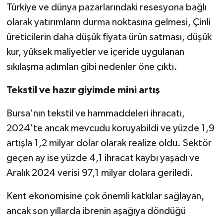
Türkiye ve dünya pazarlarındaki resesyona bağlı
olarak yatırımların durma noktasına gelmesi, Çinli
üreticilerin daha düşük fiyata ürün satması, düşük
kur, yüksek maliyetler ve içeride uygulanan
sıkılaşma adımları gibi nedenler öne çıktı.
Tekstil ve hazır giyimde mini artış
Bursa'nın tekstil ve hammaddeleri ihracatı,
2024'te ancak mevcudu koruyabildi ve yüzde 1,9
artışla 1,2 milyar dolar olarak realize oldu. Sektör
geçen ay ise yüzde 4,1 ihracat kaybı yaşadı ve
Aralık 2024 verisi 97,1 milyar dolara geriledi.
Kent ekonomisine çok önemli katkılar sağlayan,
ancak son yıllarda ibrenin aşağıya döndüğü