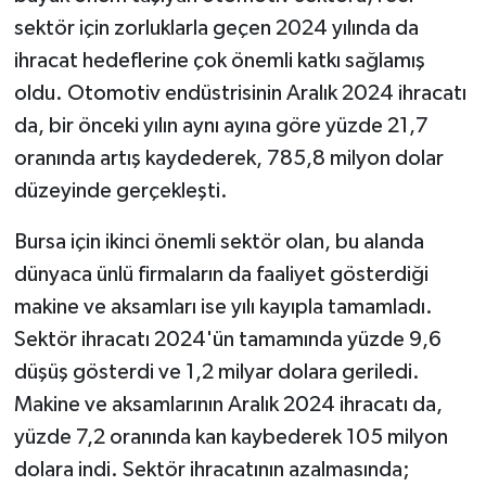
sektör için zorluklarla geçen 2024 yılında da
ihracat hedeflerine çok önemli katkı sağlamış
oldu. Otomotiv endüstrisinin Aralık 2024 ihracatı
da, bir önceki yılın aynı ayına göre yüzde 21,7
oranında artış kaydederek, 785,8 milyon dolar
düzeyinde gerçekleşti.
Bursa için ikinci önemli sektör olan, bu alanda
dünyaca ünlü firmaların da faaliyet gösterdiği
makine ve aksamları ise yılı kayıpla tamamladı.
Sektör ihracatı 2024'ün tamamında yüzde 9,6
düşüş gösterdi ve 1,2 milyar dolara geriledi.
Makine ve aksamlarının Aralık 2024 ihracatı da,
yüzde 7,2 oranında kan kaybederek 105 milyon
dolara indi. Sektör ihracatının azalmasında;