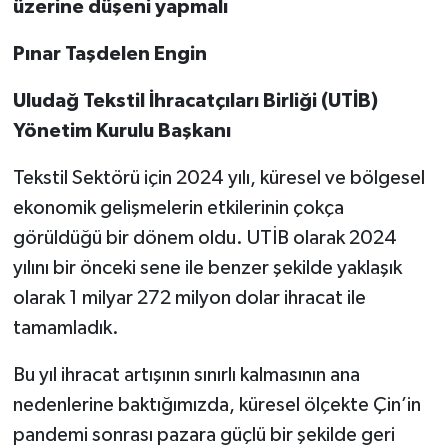
üzerine düşeni yapmalı
Pınar Taşdelen Engin
Uludağ Tekstil İhracatçıları Birliği (UTİB)
Yönetim Kurulu Başkanı
Tekstil Sektörü için 2024 yılı, küresel ve bölgesel
ekonomik gelişmelerin etkilerinin çokça
görüldüğü bir dönem oldu. UTİB olarak 2024
yılını bir önceki sene ile benzer şekilde yaklaşık
olarak 1 milyar 272 milyon dolar ihracat ile
tamamladık.
Bu yıl ihracat artışının sınırlı kalmasının ana
nedenlerine baktığımızda, küresel ölçekte Çin’in
pandemi sonrası pazara güçlü bir şekilde geri