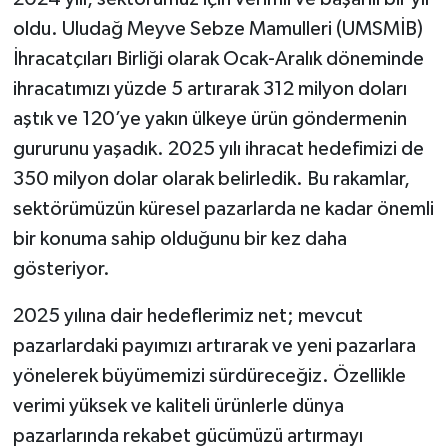
oldu. Uludağ Meyve Sebze Mamulleri (UMSMİB)
İhracatçıları Birliği olarak Ocak-Aralık döneminde
ihracatımızı yüzde 5 artırarak 312 milyon doları
aştık ve 120’ye yakın ülkeye ürün göndermenin
gururunu yaşadık. 2025 yılı ihracat hedefimizi de
350 milyon dolar olarak belirledik. Bu rakamlar,
sektörümüzün küresel pazarlarda ne kadar önemli
bir konuma sahip olduğunu bir kez daha
gösteriyor.
2025 yılına dair hedeflerimiz net; mevcut
pazarlardaki payımızı artırarak ve yeni pazarlara
yönelerek büyümemizi sürdüreceğiz. Özellikle
verimi yüksek ve kaliteli ürünlerle dünya
pazarlarında rekabet gücümüzü artırmayı