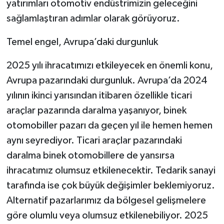
yatırımları otomotiv endüstrimizin geleceğini
sağlamlaştıran adımlar olarak görüyoruz.
Temel engel, Avrupa’daki durgunluk
2025 yılı ihracatımızı etkileyecek en önemli konu,
Avrupa pazarındaki durgunluk. Avrupa’da 2024
yılının ikinci yarısından itibaren özellikle ticari
araçlar pazarında daralma yaşanıyor, binek
otomobiller pazarı da geçen yıl ile hemen hemen
aynı seyrediyor. Ticari araçlar pazarındaki
daralma binek otomobillere de yansırsa
ihracatımız olumsuz etkilenecektir. Tedarik sanayi
tarafında ise çok büyük değişimler beklemiyoruz.
Alternatif pazarlarımız da bölgesel gelişmelere
göre olumlu veya olumsuz etkilenebiliyor. 2025