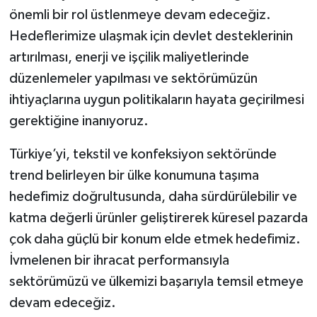
önemli bir rol üstlenmeye devam edeceğiz.
Hedeflerimize ulaşmak için devlet desteklerinin
artırılması, enerji ve işçilik maliyetlerinde
düzenlemeler yapılması ve sektörümüzün
ihtiyaçlarına uygun politikaların hayata geçirilmesi
gerektiğine inanıyoruz.
Türkiye’yi, tekstil ve konfeksiyon sektöründe
trend belirleyen bir ülke konumuna taşıma
hedefimiz doğrultusunda, daha sürdürülebilir ve
katma değerli ürünler geliştirerek küresel pazarda
çok daha güçlü bir konum elde etmek hedefimiz.
İvmelenen bir ihracat performansıyla
sektörümüzü ve ülkemizi başarıyla temsil etmeye
devam edeceğiz.