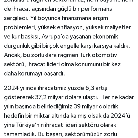
de ihracat açısından güçlü bir performans
sergiledi. Yıl boyunca finansmana erişim
problemleri, yüksek enflasyon, yüksek maliyetler
ve kur baskısı, Avrupa’da yaşanan ekonomik
durgunluk gibi birçok engelle karşı karşıya kaldık.
Ancak, bu zorluklara rağmen Türk otomotiv
sektörü, ihracat lideri olma konumunu bir kez
daha korumayı başardı.
2024 yılında ihracatımız yüzde 6,3 artış
göstererek 37,2 milyar dolara ulaştı. Her ne kadar
yılın başında belirlediğimiz 39 milyar dolarlık
hedefin bir miktar altında kalmış olsak da 2024’ü
yine Türkiye’nin ihracat lideri sektörü olarak
tamamladık. Bu başarı, sektörümüzün zorlu