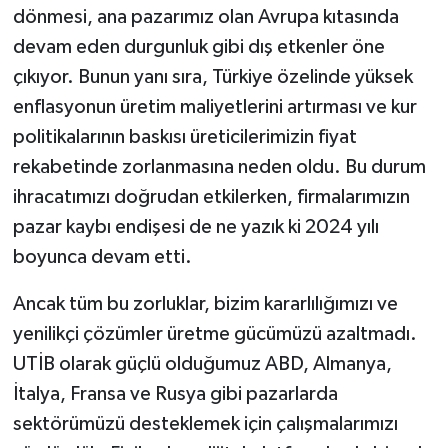
dönmesi, ana pazarımız olan Avrupa kıtasında
devam eden durgunluk gibi dış etkenler öne
çıkıyor. Bunun yanı sıra, Türkiye özelinde yüksek
enflasyonun üretim maliyetlerini artırması ve kur
politikalarının baskısı üreticilerimizin fiyat
rekabetinde zorlanmasına neden oldu. Bu durum
ihracatımızı doğrudan etkilerken, firmalarımızın
pazar kaybı endişesi de ne yazık ki 2024 yılı
boyunca devam etti.
Ancak tüm bu zorluklar, bizim kararlılığımızı ve
yenilikçi çözümler üretme gücümüzü azaltmadı.
UTİB olarak güçlü olduğumuz ABD, Almanya,
İtalya, Fransa ve Rusya gibi pazarlarda
sektörümüzü desteklemek için çalışmalarımızı