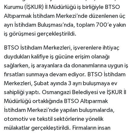
Kurumu (İŞKUR) İl Müdürlüğü iş birliğiyle BTSO
Altıparmak İstihdam Merkezi’nde düzenlenen üç
ayrı İstihdam Buluşması’nda, toplam 700’e yakın
iş görüşmesi gerçekleştirildi.
BTSO İstihdam Merkezleri, işverenlere ihtiyaç
duydukları kalifiye iş gücüne erişim olanağı
sağlarken, iş arayanlara da donanımlarına uygun iş
fırsatları sunmaya devam ediyor. BTSO İstihdam
Merkezleri, Şubat ayında 3 ayrı buluşmaya ev
sahipliği yaptı. Osmangazi Belediyesi ve İŞKUR İl
Müdürlüğü ortaklığında BTSO Altıparmak
İstihdam Merkezi’nde yapılan buluşmalarda,
otomotiv ve tekstil sektörlerine yönelik
mülakatlar gerçekleştirildi. Firmaların insan