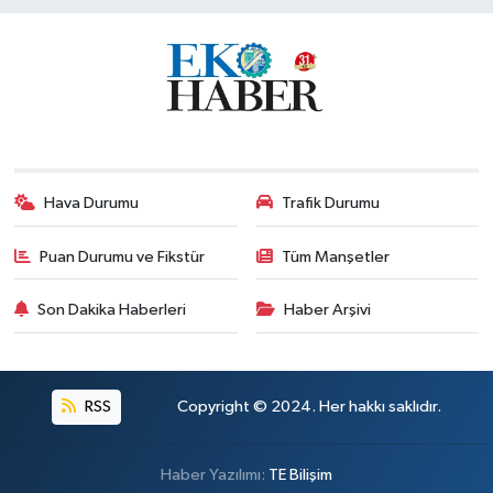
Hava Durumu
Trafik Durumu
Puan Durumu ve Fikstür
Tüm Manşetler
Son Dakika Haberleri
Haber Arşivi
RSS
Copyright © 2024. Her hakkı saklıdır.
Haber Yazılımı:
TE Bilişim