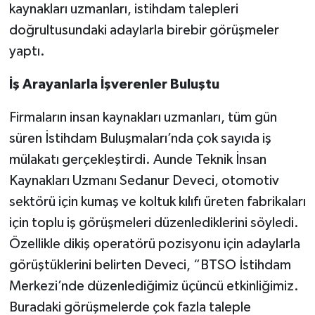
kaynakları uzmanları, istihdam talepleri
doğrultusundaki adaylarla birebir görüşmeler
yaptı.
İş Arayanlarla İşverenler Buluştu
Firmaların insan kaynakları uzmanları, tüm gün
süren İstihdam Buluşmaları’nda çok sayıda iş
mülakatı gerçekleştirdi. Aunde Teknik İnsan
Kaynakları Uzmanı Sedanur Deveci, otomotiv
sektörü için kumaş ve koltuk kılıfı üreten fabrikaları
için toplu iş görüşmeleri düzenlediklerini söyledi.
Özellikle dikiş operatörü pozisyonu için adaylarla
görüştüklerini belirten Deveci, “BTSO İstihdam
Merkezi’nde düzenlediğimiz üçüncü etkinliğimiz.
Buradaki görüşmelerde çok fazla taleple