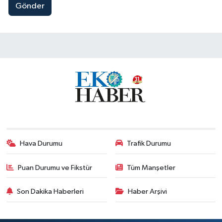
Gönder
Hava Durumu
Trafik Durumu
Puan Durumu ve Fikstür
Tüm Manşetler
Son Dakika Haberleri
Haber Arşivi