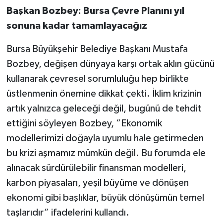
Başkan Bozbey: Bursa Çevre Planını yıl
sonuna kadar tamamlayacağız
Bursa Büyükşehir Belediye Başkanı Mustafa
Bozbey, değişen dünyaya karşı ortak aklın gücünü
kullanarak çevresel sorumluluğu hep birlikte
üstlenmenin önemine dikkat çekti. İklim krizinin
artık yalnızca geleceği değil, bugünü de tehdit
ettiğini söyleyen Bozbey, “Ekonomik
modellerimizi doğayla uyumlu hale getirmeden
bu krizi aşmamız mümkün değil. Bu forumda ele
alınacak sürdürülebilir finansman modelleri,
karbon piyasaları, yeşil büyüme ve dönüşen
ekonomi gibi başlıklar, büyük dönüşümün temel
taşlarıdır” ifadelerini kullandı.