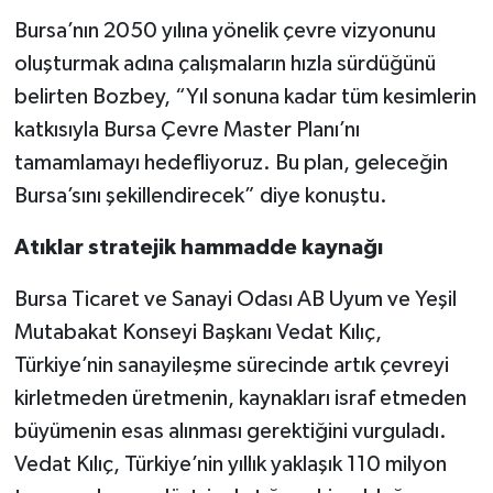
Bursa’nın 2050 yılına yönelik çevre vizyonunu
oluşturmak adına çalışmaların hızla sürdüğünü
belirten Bozbey, “Yıl sonuna kadar tüm kesimlerin
katkısıyla Bursa Çevre Master Planı’nı
tamamlamayı hedefliyoruz. Bu plan, geleceğin
Bursa’sını şekillendirecek” diye konuştu.
Atıklar stratejik hammadde kaynağı
Bursa Ticaret ve Sanayi Odası AB Uyum ve Yeşil
Mutabakat Konseyi Başkanı Vedat Kılıç,
Türkiye’nin sanayileşme sürecinde artık çevreyi
kirletmeden üretmenin, kaynakları israf etmeden
büyümenin esas alınması gerektiğini vurguladı.
Vedat Kılıç, Türkiye’nin yıllık yaklaşık 110 milyon