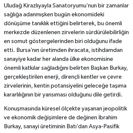
Uludağ Kirazlıyayla Sanatoryumu’nun bir zamanlar
sağlığa adanmışken bugün ekonomideki
dönüşüme tanıklık ettiğini belirterek, bu önemli
merkezde düzenlenen zirvelerin sürdürülebilirliğin
en somut göstergelerinden biri olduğunu ifade
etti. Bursa’nın üretimden ihracata, istihdamdan
sanayiye kadar her alanda ülke ekonomisine
önemli katkılar sağladığını belirten Başkan Burkay,
gerçekleştirilen enerji, dirençli kentler ve çevre
zirvelerinin, kentin potansiyelini geleceğe taşıma
kararlılığının bir yansıması olduğunu dile getirdi.
Konuşmasında küresel ölçekte yaşanan jeopolitik
ve ekonomik değişimlere de değinen İbrahim
Burkay, sanayi üretiminin Batı’dan Asya-Pasifik