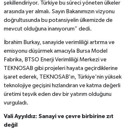
şekillendiriyor. Türkiye bu süreci yöneten ülkeler
arasında yer almalı. Sayın Bakanımızın vizyonu
doğrultusunda bu potansiyelin ülkemizde de
mevcut olduğuna inanıyorum” dedi.
İbrahim Burkay, sanayide verimliliği artırma ve
emisyonu düşürmek amacıyla Bursa Model
Fabrika, BTSO Enerji Verimliliği Merkezi ve
TEKNOSAB gibi projeleri hayata geçirdiklerine
işaret ederek, TEKNOSAB'ın, Türkiye'nin yüksek
teknolojiye geçişini hızlandıran ve katma değerli
üretimi teşvik eden dev bir yatırım olduğunu
vurguladı.
Vali Ayyıldız: Sanayi ve çevre birbirine zıt
değil