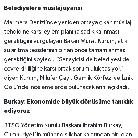
Belediyelere müsilaj uyarısı
Marmara Denizi’nde yeniden ortaya çıkan müsilaj
tehdidine karşı eylem planına sadık kalınması
gerektiğini vurgulayan Bakan Murat Kurum, atık
su arıtma tesislerinin bir an önce tamamlanması
gerektiğini söyledi. “Sanayicisi de belediyesi de
çevre kirliliğine karşı ortak sorumluluk taşıyor.”
diyen Kurum, Nilüfer Çayı, Gemlik Körfezi ve İznik
Gölü’nde incelemelerde bulunacaklarını açıkladı.
Burkay: Ekonomide büyük dönüşüme tanıklık
ediyoruz
BTSO Yönetim Kurulu Başkanı İbrahim Burkay,
Cumhuriyet'in mühendislik harikalarından biri olan