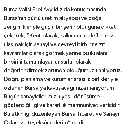
Bursa Valisi Erol Ayyıldız da konuşmasında,
Bursa’nın güçlü üretim altyapısı ve doğal
zenginlikleriyle güçlü bir şehir olduğuna dikkat
çekerek, “Kent olarak, kalkınma hedeflerimize
ulaşmak için sanayi ve çevreyi birbirine zıt
kavramlar olarak görmek yerine bu iki alanı
birbirini tamamlayan unsurlar olarak
değerlendirmek zorunda olduğumuzu anlıyoruz.
Doğru planlama ve kurumlar arası iş birlikleriyle
özlenen Bursa’ya kavuşacağımıza inanıyorum.
Bugün sanayicilerimizin yeşil dönüşüme
gösterdiği ilgi ve kararlılık memnuniyet vericidir.
Bu etkinliği düzenleyen Bursa Ticaret ve Sanayi
Odamıza teşekkür ederim” dedi.