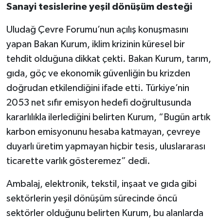
Sanayi tesislerine yeşil dönüşüm desteği
Uludağ Çevre Forumu’nun açılış konuşmasını
yapan Bakan Kurum, iklim krizinin küresel bir
tehdit olduğuna dikkat çekti. Bakan Kurum, tarım,
gıda, göç ve ekonomik güvenliğin bu krizden
doğrudan etkilendiğini ifade etti. Türkiye’nin
2053 net sıfır emisyon hedefi doğrultusunda
kararlılıkla ilerlediğini belirten Kurum, “Bugün artık
karbon emisyonunu hesaba katmayan, çevreye
duyarlı üretim yapmayan hiçbir tesis, uluslararası
ticarette varlık gösteremez” dedi.
Ambalaj, elektronik, tekstil, inşaat ve gıda gibi
sektörlerin yeşil dönüşüm sürecinde öncü
sektörler olduğunu belirten Kurum, bu alanlarda