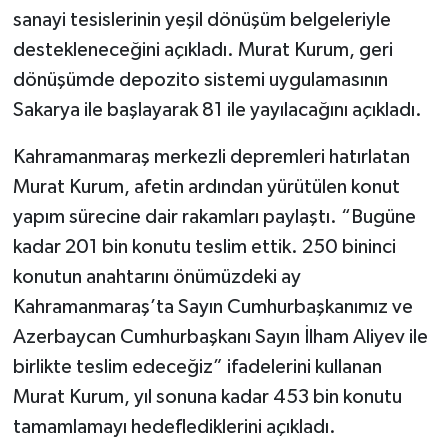
sanayi tesislerinin yeşil dönüşüm belgeleriyle
destekleneceğini açıkladı. Murat Kurum, geri
dönüşümde depozito sistemi uygulamasının
Sakarya ile başlayarak 81 ile yayılacağını açıkladı.
Kahramanmaraş merkezli depremleri hatırlatan
Murat Kurum, afetin ardından yürütülen konut
yapım sürecine dair rakamları paylaştı. “Bugüne
kadar 201 bin konutu teslim ettik. 250 bininci
konutun anahtarını önümüzdeki ay
Kahramanmaraş’ta Sayın Cumhurbaşkanımız ve
Azerbaycan Cumhurbaşkanı Sayın İlham Aliyev ile
birlikte teslim edeceğiz” ifadelerini kullanan
Murat Kurum, yıl sonuna kadar 453 bin konutu
tamamlamayı hedeflediklerini açıkladı.