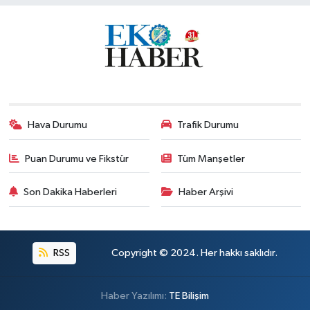
Hava Durumu
Trafik Durumu
Puan Durumu ve Fikstür
Tüm Manşetler
Son Dakika Haberleri
Haber Arşivi
RSS
Copyright © 2024. Her hakkı saklıdır.
Haber Yazılımı:
TE Bilişim