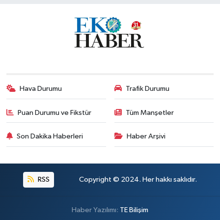
Hava Durumu
Trafik Durumu
Puan Durumu ve Fikstür
Tüm Manşetler
Son Dakika Haberleri
Haber Arşivi
RSS
Copyright © 2024. Her hakkı saklıdır.
Haber Yazılımı:
TE Bilişim