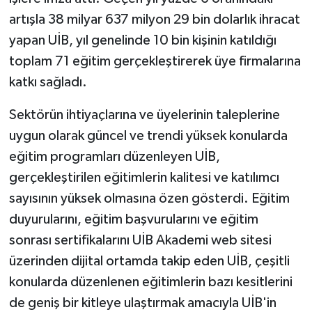
artışla 38 milyar 637 milyon 29 bin dolarlık ihracat
yapan UİB, yıl genelinde 10 bin kişinin katıldığı
toplam 71 eğitim gerçekleştirerek üye firmalarına
katkı sağladı.
Sektörün ihtiyaçlarına ve üyelerinin taleplerine
uygun olarak güncel ve trendi yüksek konularda
eğitim programları düzenleyen UİB,
gerçekleştirilen eğitimlerin kalitesi ve katılımcı
sayısının yüksek olmasına özen gösterdi. Eğitim
duyurularını, eğitim başvurularını ve eğitim
sonrası sertifikalarını UİB Akademi web sitesi
üzerinden dijital ortamda takip eden UİB, çeşitli
konularda düzenlenen eğitimlerin bazı kesitlerini
de geniş bir kitleye ulaştırmak amacıyla UİB'in