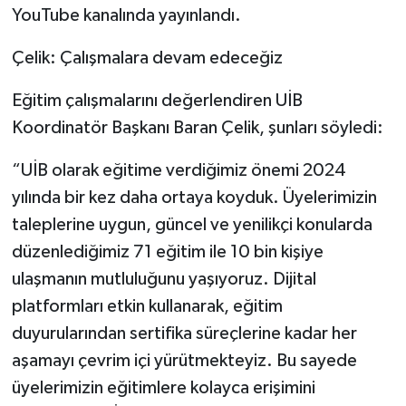
YouTube kanalında yayınlandı.
Çelik: Çalışmalara devam edeceğiz
Eğitim çalışmalarını değerlendiren UİB
Koordinatör Başkanı Baran Çelik, şunları söyledi:
“UİB olarak eğitime verdiğimiz önemi 2024
yılında bir kez daha ortaya koyduk. Üyelerimizin
taleplerine uygun, güncel ve yenilikçi konularda
düzenlediğimiz 71 eğitim ile 10 bin kişiye
ulaşmanın mutluluğunu yaşıyoruz. Dijital
platformları etkin kullanarak, eğitim
duyurularından sertifika süreçlerine kadar her
aşamayı çevrim içi yürütmekteyiz. Bu sayede
üyelerimizin eğitimlere kolayca erişimini