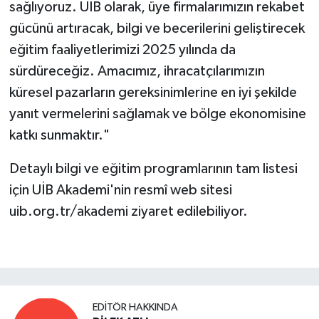
sağlıyoruz. UİB olarak, üye firmalarımızın rekabet
gücünü artıracak, bilgi ve becerilerini geliştirecek
eğitim faaliyetlerimizi 2025 yılında da
sürdüreceğiz. Amacımız, ihracatçılarımızın
küresel pazarların gereksinimlerine en iyi şekilde
yanıt vermelerini sağlamak ve bölge ekonomisine
katkı sunmaktır."
Detaylı bilgi ve eğitim programlarının tam listesi
için UİB Akademi'nin resmî web sitesi
uib.org.tr/akademi ziyaret edilebiliyor.
EDITÖR HAKKINDA