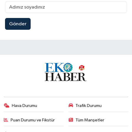
Gönder
Hava Durumu
Trafik Durumu
Puan Durumu ve Fikstür
Tüm Manşetler