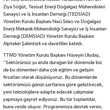
Ziya Söğüt, Tesisat Enerji Doğalgaz Mühendisleri
Sanayici ve İş İnsanları Derneği (TEDSİAD)
Yönetim Kurulu Başkanı Naci Sılacı ve Doğalgaz
Enerji Mekanik Mühendisliği Sanayici ve İş İnsanları
Derneği (DEMSİAD) Yönetim Kurulu Başkanı
Alptekin Şahintürk ve davetliler katıldı.
TTMD Yönetim Kurulu Başkanı Hüseyin Uludaş,
“Sektörümüz şu anda durağan bir dönemde biz
de bu dönemleri daha çok eğitim ve gelişim
fırsatları olarak düşünüyoruz. Bu dönemlerde
sektörümüzü günün şartlarına göre geliştirecek,
yeni teknolojilere adapte edecek çalışmalar
yapmaya gayret ediyoruz. Bu tür toplantılar,
buna vesile oluyor. Programımıza destek veren,