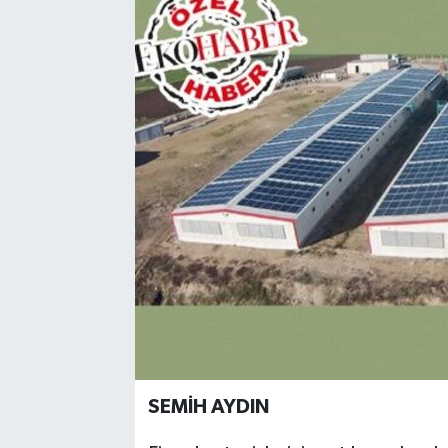
SEMİH AYDIN