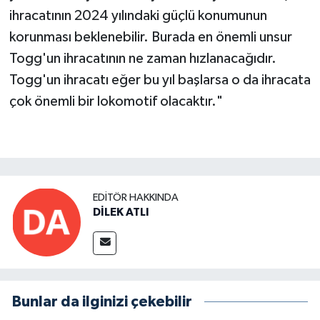
ihracatının 2024 yılındaki güçlü konumunun
korunması beklenebilir. Burada en önemli unsur
Togg'un ihracatının ne zaman hızlanacağıdır.
Togg'un ihracatı eğer bu yıl başlarsa o da ihracata
çok önemli bir lokomotif olacaktır."
EDITÖR HAKKINDA
DİLEK ATLI
Bunlar da ilginizi çekebilir