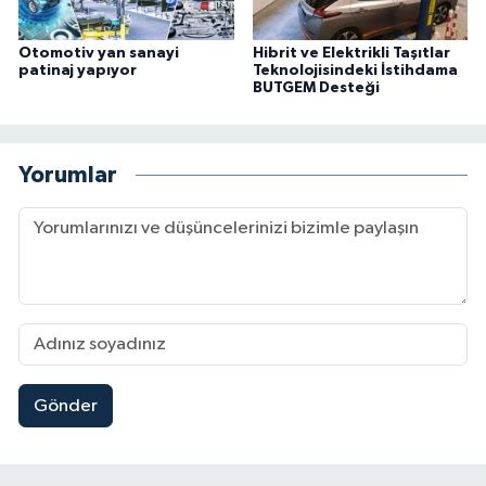
Otomotiv yan sanayi
Hibrit ve Elektrikli Taşıtlar
patinaj yapıyor
Teknolojisindeki İstihdama
BUTGEM Desteği
Yorumlar
Gönder