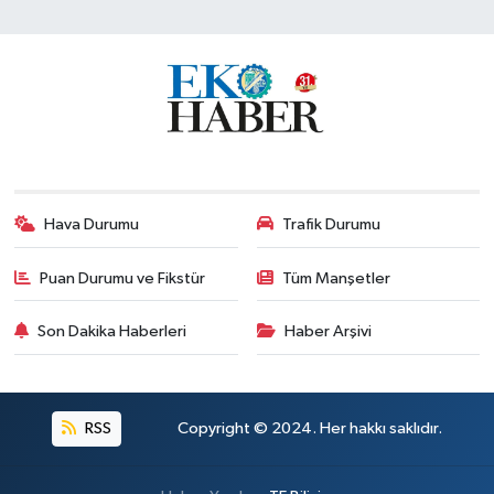
Hava Durumu
Trafik Durumu
Puan Durumu ve Fikstür
Tüm Manşetler
Son Dakika Haberleri
Haber Arşivi
RSS
Copyright © 2024. Her hakkı saklıdır.